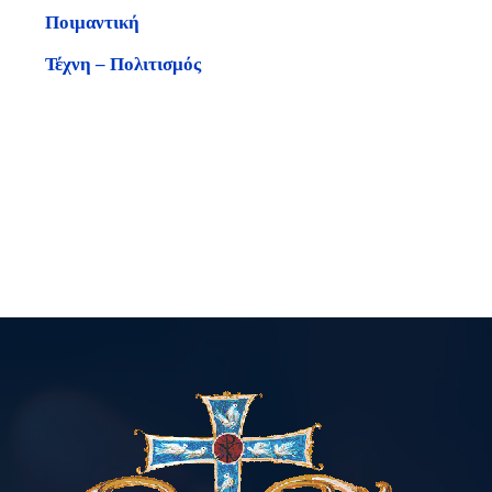
Ποιμαντική
Τέχνη – Πολιτισμός