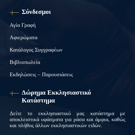
Σύνδεσμοι
Αγία Γραφή
Αφιερώματα
Κατάλογος Συγγραφέων
Βιβλιοπωλεία
Εκδηλώσεις – Παρουσιάσεις
Δώρημα Εκκλησιαστικό
Κατάστημα
Δείτε το εκκλησιαστικό μας κατάστημα με
αποκλειστικά υφάσματα για ράσα και άμφια, καθώς
και πλήθος άλλων εκκλησιαστικών ειδών.