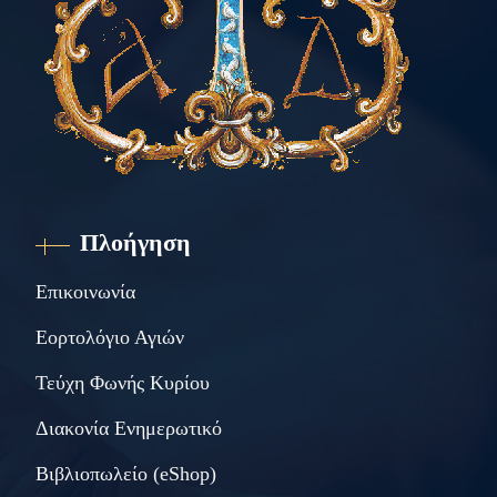
Πλοήγηση
Επικοινωνία
Εορτολόγιο Αγιών
Τεύχη Φωνής Κυρίου
Διακονία Ενημερωτικό
Βιβλιοπωλείο (eShop)