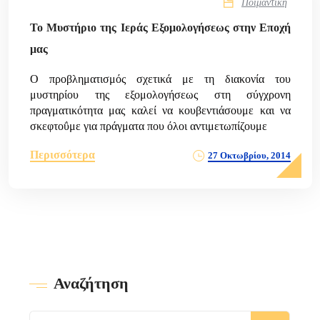
Ποιμαντική
Το Μυστήριο της Ιεράς Εξομολογήσεως στην Εποχή
μας
Ο προβληματισμός σχετικά με τη διακονία του
μυστηρίου της εξομολογήσεως στη σύγχρονη
πραγματικότητα μας καλεί να κουβεντιάσουμε και να
σκεφτοΰμε για πράγματα που όλοι αντιμετωπίζουμε
Περισσότερα
27 Οκτωβρίου, 2014
Αναζήτηση