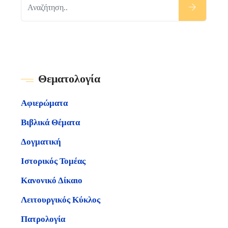
Θεματολογία
Αφιερώματα
Βιβλικά Θέματα
Δογματική
Ιστορικός Τομέας
Κανονικό Δίκαιο
Λειτουργικός Κύκλος
Πατρολογία