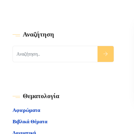
Αναζήτηση
Θεματολογία
Αφιερώματα
Βιβλικά Θέματα
Δογματική