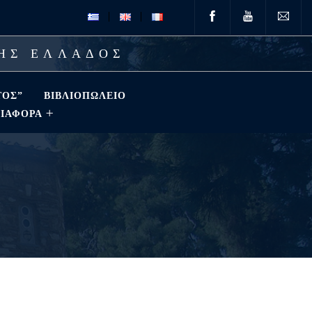
ΤΗΣ ΕΛΛΑΔΟΣ
ΤΟΣ”
ΒΙΒΛΙΟΠΩΛΕΊΟ
ΔΙΑΦΟΡΑ