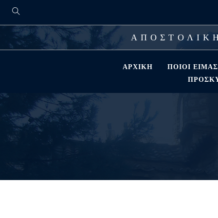
ΑΠΟΣΤΟΛΙΚΗ
ΑΡΧΙΚΉ
ΠΟΙΟΊ ΕΊΜΑ
ΠΡΟΣΚΎ