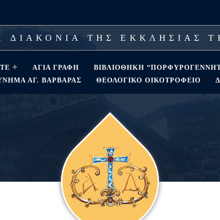
 ΔΙΑΚΟΝΙΑ ΤΗΣ ΕΚΚΛΗΣΙΑΣ 
ΣΤΕ
ΑΓΊΑ ΓΡΑΦΉ
ΒΙΒΛΙΟΘΗΚΗ “ΠΟΡΦΥΡΟΓΕΝΝΗ
ΝΗΜΑ ΑΓ. ΒΑΡΒΆΡΑΣ
ΘΕΟΛΟΓΙΚΌ ΟΙΚΟΤΡΟΦΕΊΟ