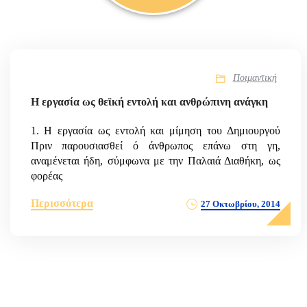
Ποιμαντική
Η εργασία ως θεϊκή εντολή και ανθρώπινη ανάγκη
1. Η εργασία ως εντολή και μίμηση του Δημιουργού
Πριν παρουσιασθεί ό άνθρωπος επάνω στη γη,
αναμένεται ήδη, σύμ­φωνα με την Παλαιά Διαθήκη, ως
φορέας
Περισσότερα
27 Οκτωβρίου, 2014