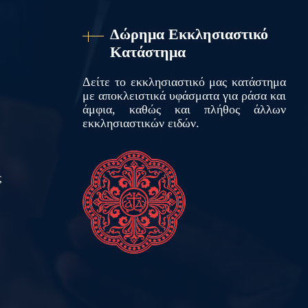
Δώρημα Εκκλησιαστικό
Κατάστημα
Δείτε το εκκλησιαστικό μας κατάστημα
με αποκλειστικά υφάσματα για ράσα και
άμφια, καθώς και πλήθος άλλων
εκκλησιαστικών ειδών.
ς