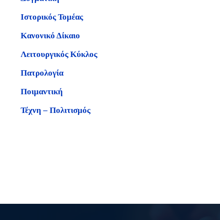
Ιστορικός Τομέας
Κανονικό Δίκαιο
Λειτουργικός Κύκλος
Πατρολογία
Ποιμαντική
Τέχνη – Πολιτισμός