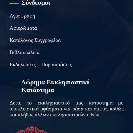
Σύνδεσμοι
Αγία Γραφή
Αφιερώματα
Κατάλογος Συγγραφέων
Βιβλιοπωλεία
Εκδηλώσεις – Παρουσιάσεις
Δώρημα Εκκλησιαστικό
Κατάστημα
Δείτε το εκκλησιαστικό μας κατάστημα με
αποκλειστικά υφάσματα για ράσα και άμφια, καθώς
και πλήθος άλλων εκκλησιαστικών ειδών.