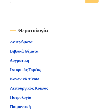
Θεματολογία
Αφιερώματα
Βιβλικά Θέματα
Δογματική
Ιστορικός Τομέας
Κανονικό Δίκαιο
Λειτουργικός Κύκλος
Πατρολογία
Ποιμαντική