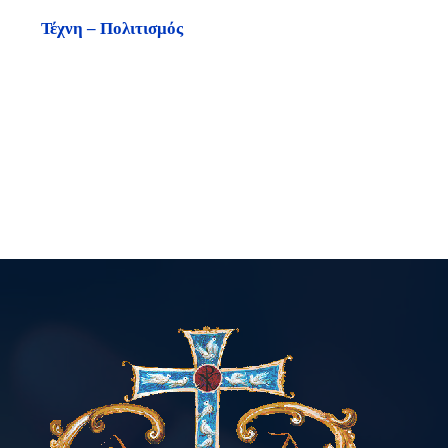
Τέχνη – Πολιτισμός