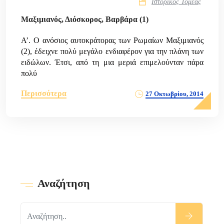
Ιστορικός Τομέας
Μαξιμιανός, Διόσκορος, Βαρβάρα (1)
Α’. O ανόσιος αυτοκράτορας των Ρωμαίων Μαξιμιανός
(2), έδειχνε πολύ μεγάλο ενδιαφέρον για την πλάνη των
ειδώλων. Έτσι, από τη μια μεριά επιμελούνταν πάρα
πολύ
Περισσότερα
27 Οκτωβρίου, 2014
Αναζήτηση