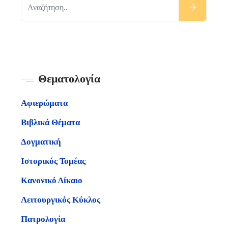
Θεματολογία
Αφιερώματα
Βιβλικά Θέματα
Δογματική
Ιστορικός Τομέας
Κανονικό Δίκαιο
Λειτουργικός Κύκλος
Πατρολογία