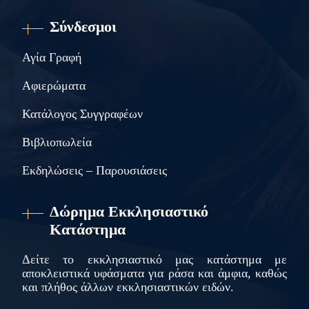
Σύνδεσμοι
Αγία Γραφή
Αφιερώματα
Κατάλογος Συγγραφέων
Βιβλιοπωλεία
Εκδηλώσεις – Παρουσιάσεις
Δώρημα Εκκλησιαστικό
Κατάστημα
Δείτε το εκκλησιαστικό μας κατάστημα με
αποκλειστικά υφάσματα για ράσα και άμφια, καθώς
και πλήθος άλλων εκκλησιαστικών ειδών.