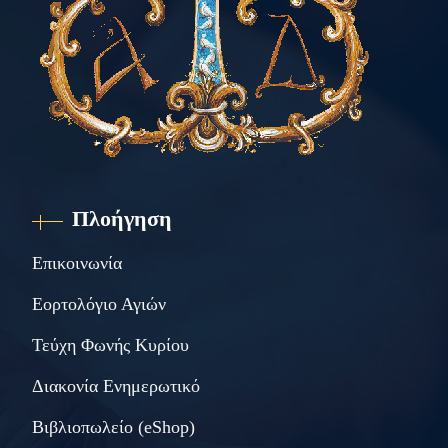
Πλοήγηση
Επικοινωνία
Εορτολόγιο Αγιών
Τεύχη Φωνής Κυρίου
Διακονία Ενημερωτικό
Βιβλιοπωλείο (eShop)