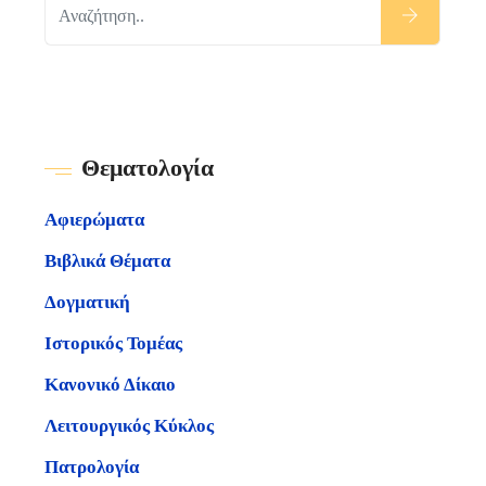
Θεματολογία
Αφιερώματα
Βιβλικά Θέματα
Δογματική
Ιστορικός Τομέας
Κανονικό Δίκαιο
Λειτουργικός Κύκλος
Πατρολογία