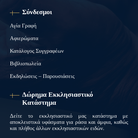
Σύνδεσμοι
Αγία Γραφή
Αφιερώματα
Κατάλογος Συγγραφέων
Βιβλιοπωλεία
Εκδηλώσεις – Παρουσιάσεις
Δώρημα Εκκλησιαστικό
Κατάστημα
Δείτε το εκκλησιαστικό μας κατάστημα με
αποκλειστικά υφάσματα για ράσα και άμφια, καθώς
και πλήθος άλλων εκκλησιαστικών ειδών.