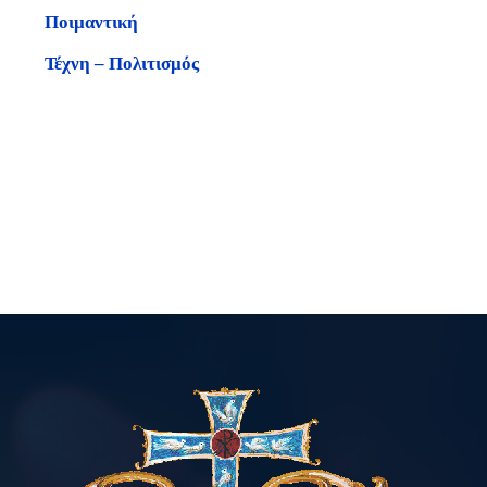
Ποιμαντική
Τέχνη – Πολιτισμός