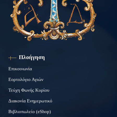
Πλοήγηση
Επικοινωνία
Εορτολόγιο Αγιών
Τεύχη Φωνής Κυρίου
Διακονία Ενημερωτικό
Βιβλιοπωλείο (eShop)