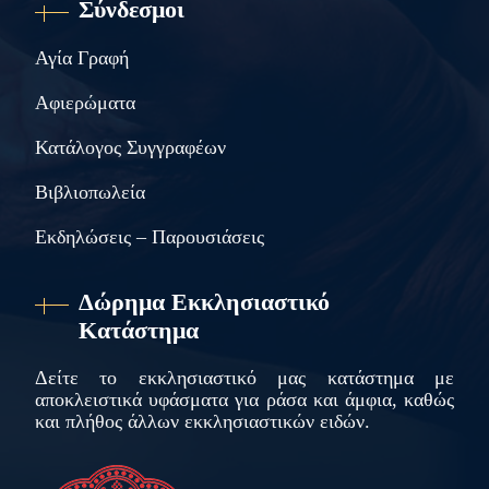
Σύνδεσμοι
Αγία Γραφή
Αφιερώματα
Κατάλογος Συγγραφέων
Βιβλιοπωλεία
Εκδηλώσεις – Παρουσιάσεις
Δώρημα Εκκλησιαστικό
Κατάστημα
Δείτε το εκκλησιαστικό μας κατάστημα με
αποκλειστικά υφάσματα για ράσα και άμφια, καθώς
και πλήθος άλλων εκκλησιαστικών ειδών.