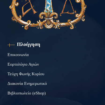
Πλοήγηση
Επικοινωνία
Εορτολόγιο Αγιών
Τεύχη Φωνής Κυρίου
Διακονία Ενημερωτικό
Βιβλιοπωλείο (eShop)