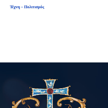
Τέχνη – Πολιτισμός