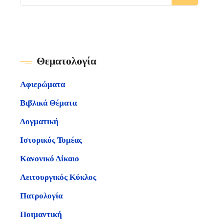
Θεματολογία
Αφιερώματα
Βιβλικά Θέματα
Δογματική
Ιστορικός Τομέας
Κανονικό Δίκαιο
Λειτουργικός Κύκλος
Πατρολογία
Ποιμαντική