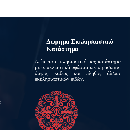
Δώρημα Εκκλησιαστικό
Κατάστημα
Δείτε το εκκλησιαστικό μας κατάστημα
με αποκλειστικά υφάσματα για ράσα και
άμφια, καθώς και πλήθος άλλων
εκκλησιαστικών ειδών.
ς