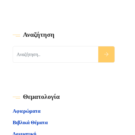
Αναζήτηση
Θεματολογία
Αφιερώματα
Βιβλικά Θέματα
Δογματική