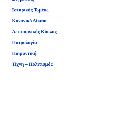
Ιστορικός Τομέας
Κανονικό Δίκαιο
Λειτουργικός Κύκλος
Πατρολογία
Ποιμαντική
Τέχνη – Πολιτισμός