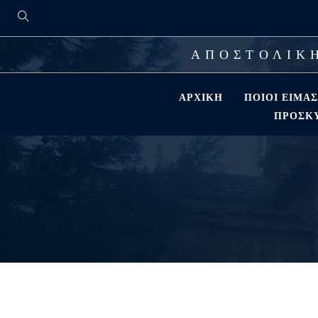
ΑΠΟΣΤΟΛΙΚΗ
ΑΡΧΙΚΉ
ΠΟΙΟΊ ΕΊΜΑ
ΠΡΟΣΚΎ