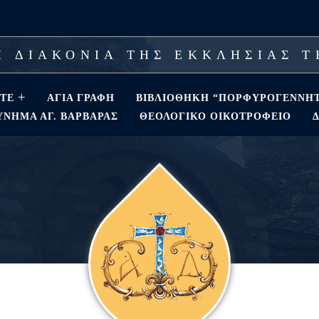
 ΔΙΑΚΟΝΙΑ ΤΗΣ ΕΚΚΛΗΣΙΑΣ 
ΣΤΕ
ΑΓΊΑ ΓΡΑΦΉ
ΒΙΒΛΙΟΘΗΚΗ “ΠΟΡΦΥΡΟΓΕΝΝΗ
ΝΗΜΑ ΑΓ. ΒΑΡΒΆΡΑΣ
ΘΕΟΛΟΓΙΚΌ ΟΙΚΟΤΡΟΦΕΊΟ