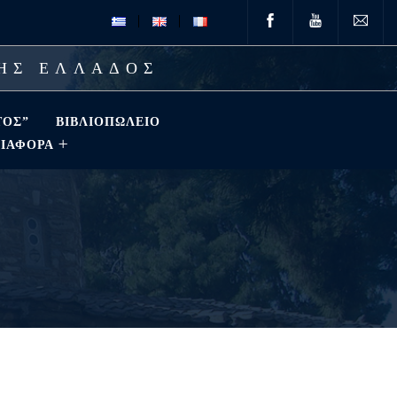
ΤΗΣ ΕΛΛΑΔΟΣ
ΤΟΣ”
ΒΙΒΛΙΟΠΩΛΕΊΟ
ΔΙΑΦΟΡΑ