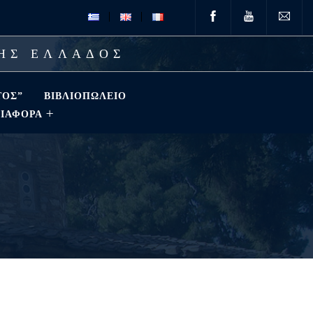
ΤΗΣ ΕΛΛΑΔΟΣ
ΤΟΣ”
ΒΙΒΛΙΟΠΩΛΕΊΟ
ΔΙΑΦΟΡΑ