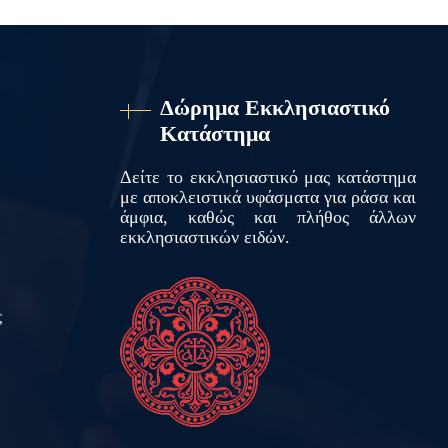
Δώρημα Εκκλησιαστικό
Κατάστημα
Δείτε το εκκλησιαστικό μας κατάστημα
με αποκλειστικά υφάσματα για ράσα και
άμφια, καθώς και πλήθος άλλων
εκκλησιαστικών ειδών.
ς