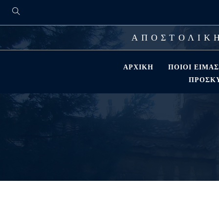
ΑΠΟΣΤΟΛΙΚΗ
ΑΡΧΙΚΉ
ΠΟΙΟΊ ΕΊΜΑ
ΠΡΟΣΚΎ