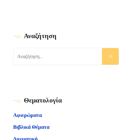
Αναζήτηση
Θεματολογία
Αφιερώματα
Βιβλικά Θέματα
Δογματική