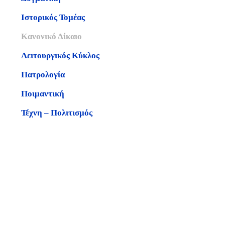
Ιστορικός Τομέας
Κανονικό Δίκαιο
Λειτουργικός Κύκλος
Πατρολογία
Ποιμαντική
Τέχνη – Πολιτισμός