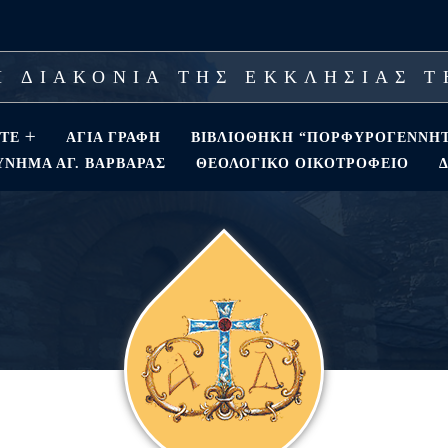
 ΔΙΑΚΟΝΙΑ ΤΗΣ ΕΚΚΛΗΣΙΑΣ 
ΣΤΕ
ΑΓΊΑ ΓΡΑΦΉ
ΒΙΒΛΙΟΘΗΚΗ “ΠΟΡΦΥΡΟΓΕΝΝΗ
ΝΗΜΑ ΑΓ. ΒΑΡΒΆΡΑΣ
ΘΕΟΛΟΓΙΚΌ ΟΙΚΟΤΡΟΦΕΊΟ