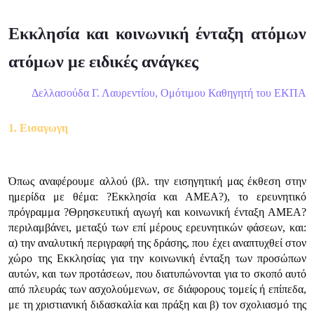
Εκκλησία και κοινωνική ένταξη ατόμων
ατόμων με ειδικές ανάγκες
Δελλασούδα Γ. Λαυρεντίου, Ομότιμου Καθηγητή του ΕΚΠΑ
1. Εισαγωγη
Όπως αναφέρουμε αλλού (βλ. την εισηγητική μας έκθεση στην
ημερίδα με θέμα: ?Εκκλησία και ΑΜΕΑ?), το ερευνητικό
πρόγραμμα ?Θρησκευτική αγωγή και κοινωνική ένταξη ΑΜΕΑ?
περιλαμβάνει, μεταξύ των επί μέρους ερευνητικών φάσεων, και:
α) την αναλυτική περιγραφή της δράσης, που έχει αναπτυχθεί στον
χώρο της Εκκλησίας για την κοινωνική ένταξη των προσώπων
αυτών, και των προτάσεων, που διατυπώνονται για το σκοπό αυτό
από πλευράς των ασχολούμενων, σε διάφορους τομείς ή επίπεδα,
με τη χριστιανική διδασκαλία και πράξη και β) τον σχολιασμό της