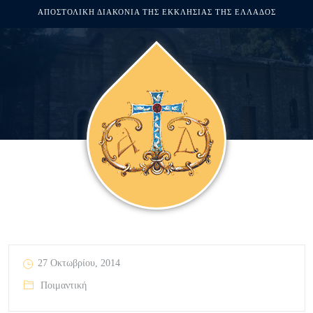
ΑΠΟΣΤΟΛΙΚΗ ΔΙΑΚΟΝΙΑ ΤΗΣ ΕΚΚΛΗΣΙΑΣ ΤΗΣ ΕΛΛΑΔΟΣ
27 Οκτωβρίου, 2014
Ποιμαντική