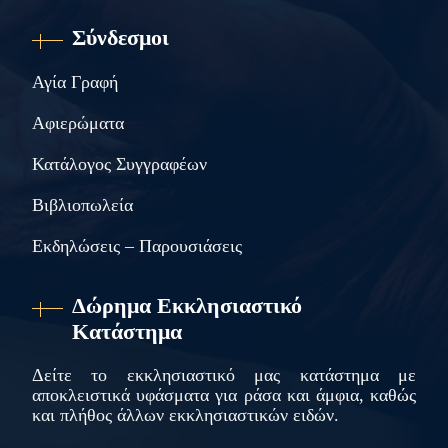
Σύνδεσμοι
Αγία Γραφή
Αφιερώματα
Κατάλογος Συγγραφέων
Βιβλιοπωλεία
Εκδηλώσεις – Παρουσιάσεις
Δώρημα Εκκλησιαστικό
Κατάστημα
Δείτε το εκκλησιαστικό μας κατάστημα με
αποκλειστικά υφάσματα για ράσα και άμφια, καθώς
και πλήθος άλλων εκκλησιαστικών ειδών.