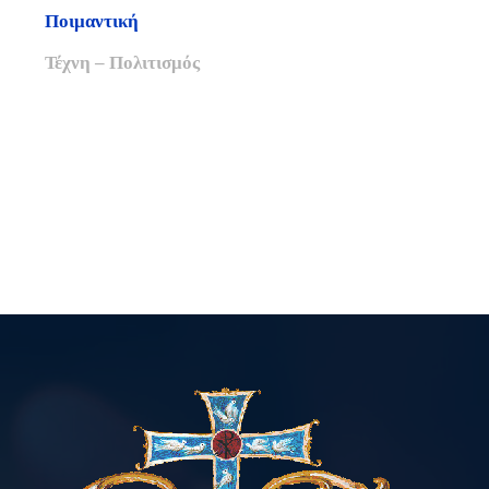
Ποιμαντική
Τέχνη – Πολιτισμός