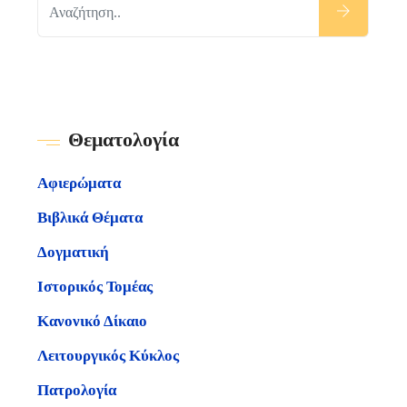
Θεματολογία
Αφιερώματα
Βιβλικά Θέματα
Δογματική
Ιστορικός Τομέας
Κανονικό Δίκαιο
Λειτουργικός Κύκλος
Πατρολογία