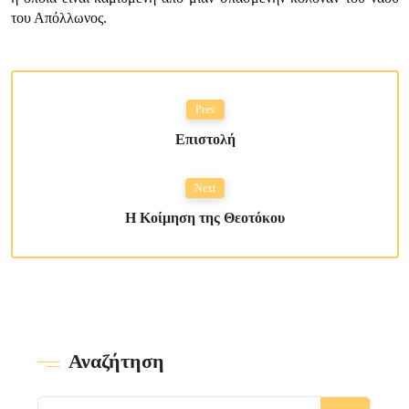
του Απόλλωνος.
Prev
Επιστολή
Next
Η Κοίμηση της Θεοτόκου
Αναζήτηση