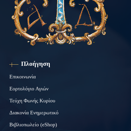
Πλοήγηση
Επικοινωνία
Εορτολόγιο Αγιών
Τεύχη Φωνής Κυρίου
Διακονία Ενημερωτικό
Βιβλιοπωλείο (eShop)