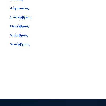
Αύγουστος
Σεπτέμβριος
Οκτώβριος
Νοέμβριος
Δεκέμβριος