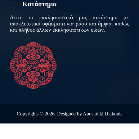
Κατάστημα
Δείτε το εκκλησιαστικό μας κατάστημα με
αποκλειστικά υφάσματα για ράσα και άμφια, καθώς
και πλήθος άλλων εκκλησιαστικών ειδών.
Copyrights ©
2026. Designed by
Apostoliki Diakonia