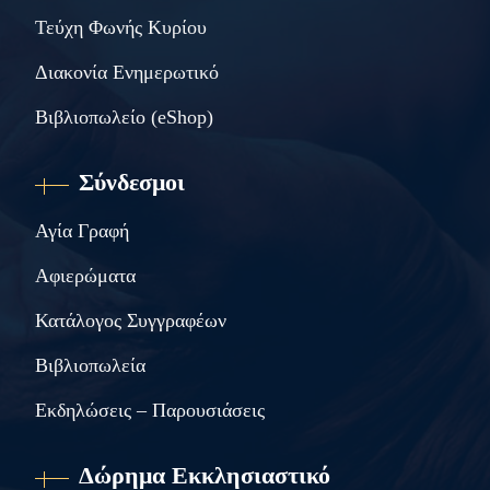
Τεύχη Φωνής Κυρίου
Διακονία Ενημερωτικό
Βιβλιοπωλείο (eShop)
Σύνδεσμοι
Αγία Γραφή
Αφιερώματα
Κατάλογος Συγγραφέων
Βιβλιοπωλεία
Εκδηλώσεις – Παρουσιάσεις
Δώρημα Εκκλησιαστικό