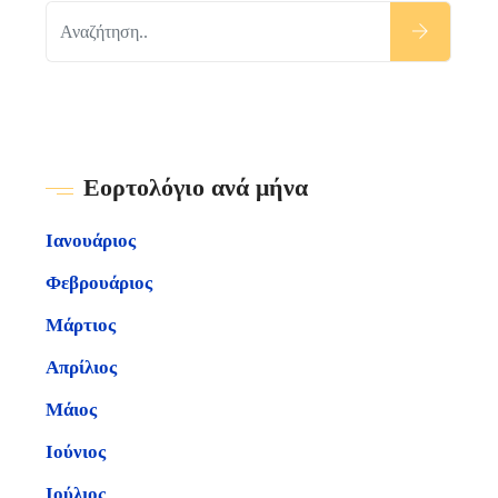
Εορτολόγιο ανά μήνα
Ιανουάριος
Φεβρουάριος
Μάρτιος
Απρίλιος
Μάιος
Ιούνιος
Ιούλιος