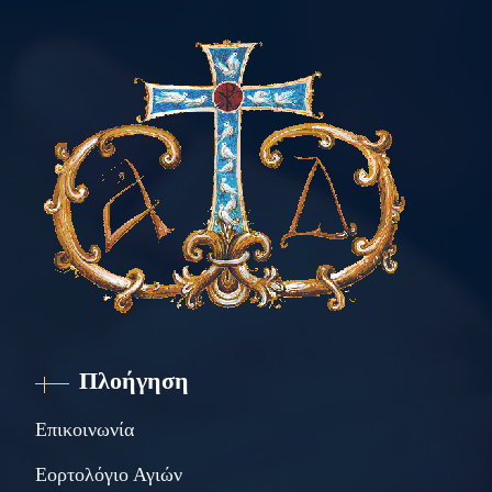
Πλοήγηση
Επικοινωνία
Εορτολόγιο Αγιών