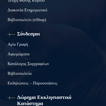
Τεύχη Φωνής Κυρίου
Διακονία Ενημερωτικό
Βιβλιοπωλείο (eShop)
Σύνδεσμοι
Αγία Γραφή
Αφιερώματα
Κατάλογος Συγγραφέων
Βιβλιοπωλεία
Εκδηλώσεις – Παρουσιάσεις
Δώρημα Εκκλησιαστικό
Κατάστημα