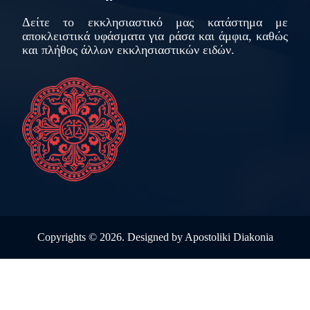
Δείτε το εκκλησιαστικό μας κατάστημα με
αποκλειστικά υφάσματα για ράσα και άμφια, καθώς
και πλήθος άλλων εκκλησιαστικών ειδών.
Copyrights ©
2026. Designed by
Apostoliki Diakonia