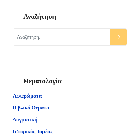
Αναζήτηση
Θεματολογία
Αφιερώματα
Βιβλικά Θέματα
Δογματική
Ιστορικός Τομέας