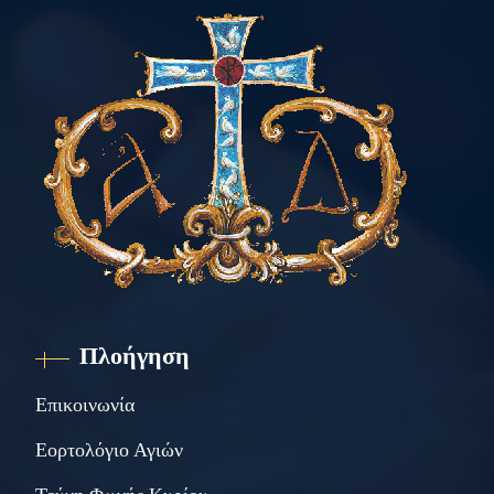
Πλοήγηση
Επικοινωνία
Εορτολόγιο Αγιών