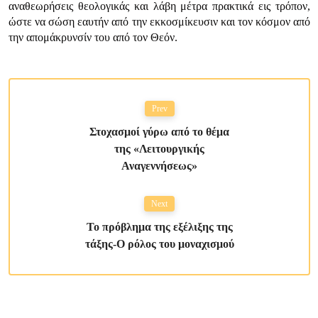
αναθεωρήσεις θεολογικάς και λάβη μέτρα πρακτικά εις τρόπον,
ώστε να σώση εαυτήν από την εκκοσμίκευσιν και τον κόσμον από
την απομάκρυνσίν του από τον Θεόν.
Prev
Στοχασμοί γύρω από το θέμα
της «Λειτουργικής
Αναγεννήσεως»
Next
Το πρόβλημα της εξέλιξης της
τάξης-Ο ρόλος του μοναχισμού