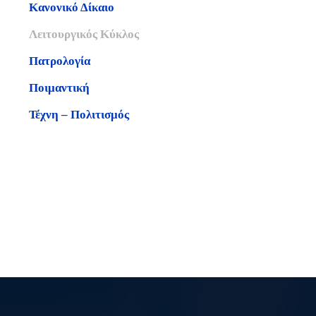
Κανονικό Δίκαιο
Λειτουργικός Κύκλος
Πατρολογία
Ποιμαντική
Τέχνη – Πολιτισμός