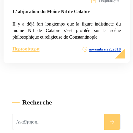
Dogmatique
L’ abjuration du Moine Nil de Calabre
II y a déjà fort longtemps que la figure indistincte du
moine Nil de Calabre s’est profilée sur la scène
philosophique et religieuse de Constantinople
Περισσότερα
novembre 22, 2018
Recherche