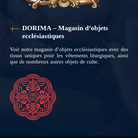
DORIMA – Magasin d’objets
ecclésiastiques
Voir notre magasin d’objets ecclésiastiques avec des
tissus uniques pour les vêtements liturgiques, ainsi
que de nombreux autres objets de culte.