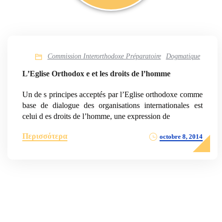
Commission Interorthodoxe Préparatoire
Dogmatique
L’Eglise Orthodox e et les droits de l’homme
Un de s principes acceptés par l’Eglise orthodoxe comme
base de dialogue des organisations internationales est
celui d es droits de l’homme, une expression de
Περισσότερα
octobre 8, 2014