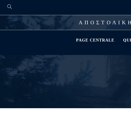
ΑΠΟΣΤΟΛΙΚΗ
PAGE CENTRALE
QU