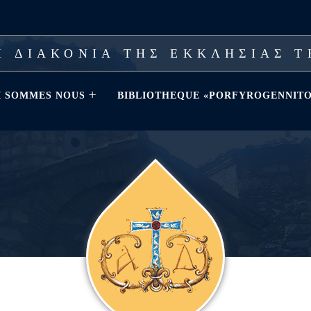
 ΔΙΑΚΟΝΙΑ ΤΗΣ ΕΚΚΛΗΣΙΑΣ 
I SOMMES NOUS
BIBLIOTHEQUE «PORFYROGENNITO