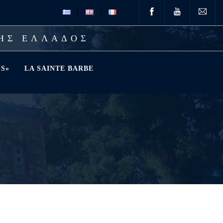
ΤΗΣ ΕΛΛΑΔΟΣ
S»
LA SAINTE BARBE