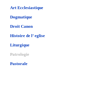
Art Ecclesiastique
Dogmatique
Droit Canon
Histoire de l’ eglise
Liturgique
Patrologie
Pastorale