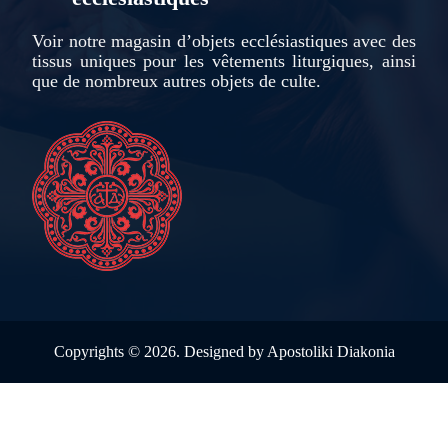
Voir notre magasin d’objets ecclésiastiques avec des
tissus uniques pour les vêtements liturgiques, ainsi
que de nombreux autres objets de culte.
Copyrights ©
2026. Designed by
Apostoliki Diakonia