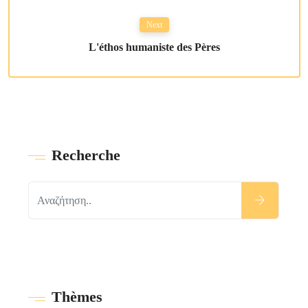
Next
L'éthos humaniste des Pères
Recherche
Τhèmes