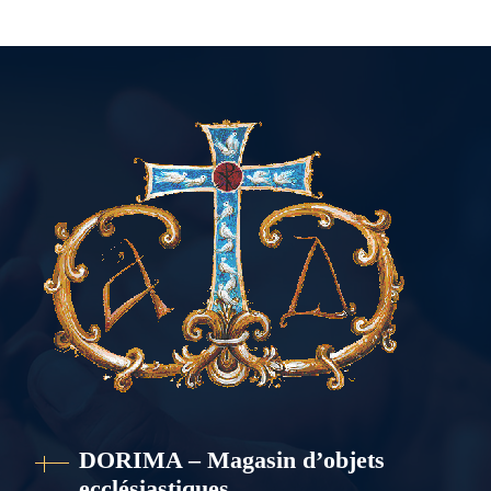
DORIMA – Magasin d’objets
ecclésiastiques