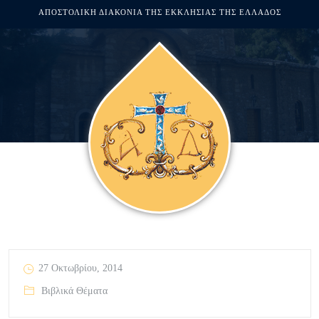
ΑΠΟΣΤΟΛΙΚΗ ΔΙΑΚΟΝΙΑ ΤΗΣ ΕΚΚΛΗΣΙΑΣ ΤΗΣ ΕΛΛΑΔΟΣ
27 Οκτωβρίου, 2014
Βιβλικά Θέματα