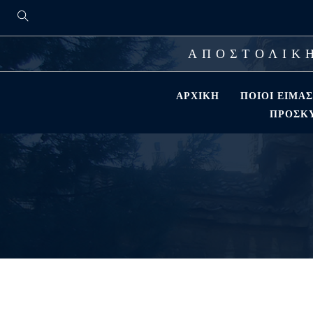
ΑΠΟΣΤΟΛΙΚΗ
ΑΡΧΙΚΉ
ΠΟΙΟΊ ΕΊΜΑ
ΠΡΟΣΚΎ