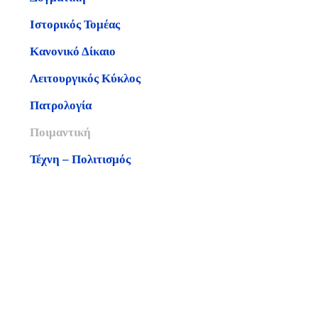
Ιστορικός Τομέας
Κανονικό Δίκαιο
Λειτουργικός Κύκλος
Πατρολογία
Ποιμαντική
Τέχνη – Πολιτισμός