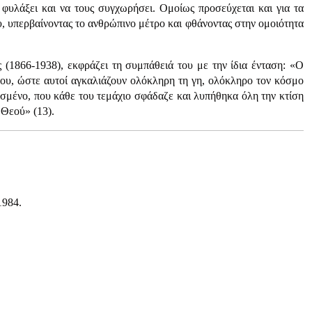
φυλάξει και να τους συγχωρήσει. Ομοίως προσεύχεται και για τα
υ, υπερβαίνοντας το ανθρώπινο μέτρο και φθάνοντας στην ομοιότητα
 (1866-1938), εκφράζει τη συμπάθειά του με την ίδια ένταση: «Ο
του, ώστε αυτοί αγκαλιάζουν ολόκληρη τη γη, ολόκληρο τον κόσμο
σμένο, που κάθε του τεμάχιο σφάδαζε και λυπήθηκα όλη την κτίση
 Θεού» (13).
1984.