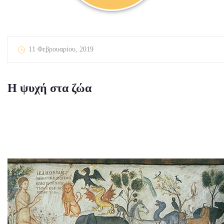
11 Φεβρουαρίου, 2019
Η ψυχή στα ζώα