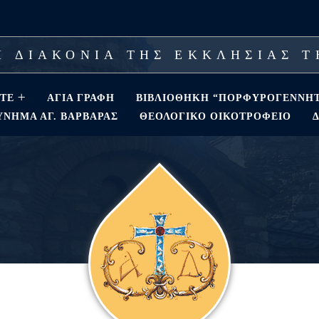
 ΔΙΑΚΟΝΙΑ ΤΗΣ ΕΚΚΛΗΣΙΑΣ 
ΣΤΕ
ΑΓΊΑ ΓΡΑΦΉ
ΒΙΒΛΙΟΘΗΚΗ “ΠΟΡΦΥΡΟΓΕΝΝΗ
ΝΗΜΑ ΑΓ. ΒΑΡΒΆΡΑΣ
ΘΕΟΛΟΓΙΚΌ ΟΙΚΟΤΡΟΦΕΊΟ