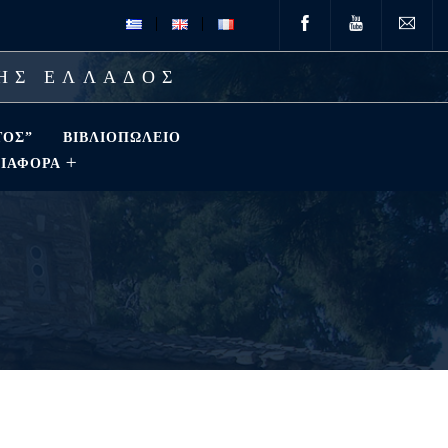
ΤΗΣ ΕΛΛΑΔΟΣ
ΤΟΣ”
ΒΙΒΛΙΟΠΩΛΕΊΟ
ΔΙΑΦΟΡΑ