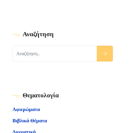
Αναζήτηση
Θεματολογία
Αφιερώματα
Βιβλικά Θέματα
Δογματική