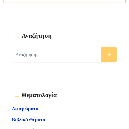
Αναζήτηση
Θεματολογία
Αφιερώματα
Βιβλικά Θέματα