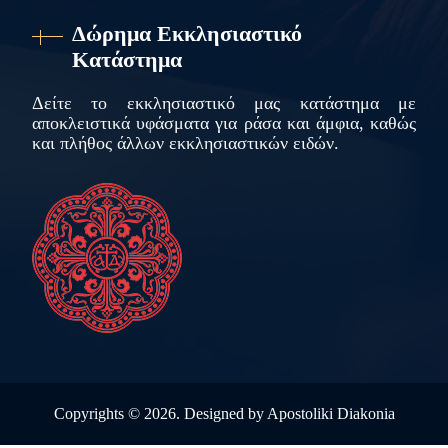
Δώρημα Εκκλησιαστικό
Κατάστημα
Δείτε το εκκλησιαστικό μας κατάστημα με
αποκλειστικά υφάσματα για ράσα και άμφια, καθώς
και πλήθος άλλων εκκλησιαστικών ειδών.
Copyrights ©
2026. Designed by
Apostoliki Diakonia