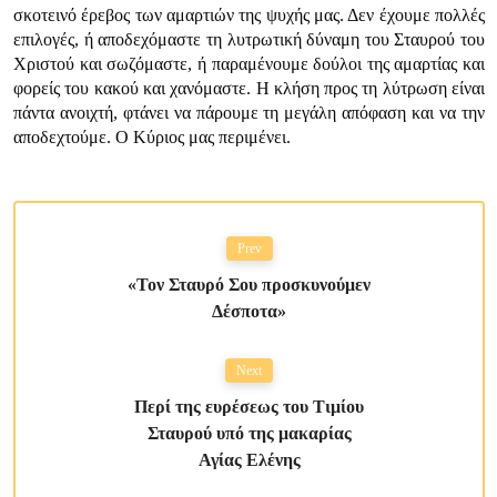
σκοτεινό έρεβος των αμαρτιών της ψυχής μας. Δεν έχουμε πολλές
επιλογές, ή αποδεχόμαστε τη λυτρωτική δύναμη του Σταυρού του
Χριστού και σωζόμαστε, ή παραμένουμε δούλοι της αμαρτίας και
φορείς του κακού και χανόμαστε. Η κλήση προς τη λύτρωση είναι
πάντα ανοιχτή, φτάνει να πάρουμε τη μεγάλη απόφαση και να την
αποδεχτούμε. Ο Κύριος μας περιμένει.
Prev
«Τον Σταυρό Σου προσκυνούμεν
Δέσποτα»
Next
Περί της ευρέσεως του Τιμίου
Σταυρού υπό της μακαρίας
Αγίας Ελένης