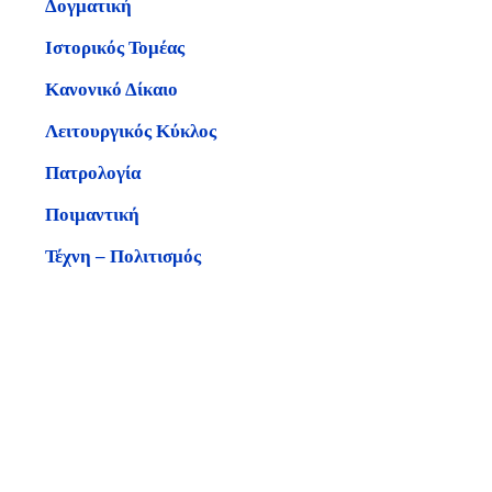
Δογματική
Ιστορικός Τομέας
Κανονικό Δίκαιο
Λειτουργικός Κύκλος
Πατρολογία
Ποιμαντική
Τέχνη – Πολιτισμός