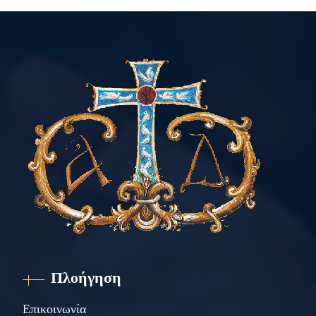
Πλοήγηση
Επικοινωνία