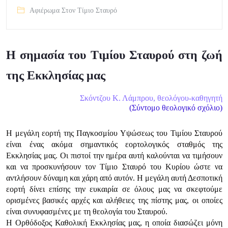
Αφιέρωμα Στον Τίμιο Σταυρό
Η σημασία του Τιμίου Σταυρού στη ζωή
της Εκκλησίας μας
Σκόντζου Κ. Λάμπρου, θεολόγου-καθηγητή
(Σύντομο θεολογικό σχόλιο)
Η μεγάλη εορτή της Παγκοσμίου Υψώσεως του Τιμίου Σταυρού
είναι ένας ακόμα σημαντικός εορτολογικός σταθμός της
Εκκλησίας μας. Οι πιστοί την ημέρα αυτή καλούνται να τιμήσουν
και να προσκυνήσουν τον Τίμιο Σταυρό του Κυρίου ώστε να
αντλήσουν δύναμη και χάρη από αυτόν. Η μεγάλη αυτή Δεσποτική
εορτή δίνει επίσης την ευκαιρία σε όλους μας να σκεφτούμε
ορισμένες βασικές αρχές και αλήθειες της πίστης μας, οι οποίες
είναι συνυφασμένες με τη θεολογία του Σταυρού.
Η Ορθόδοξος Καθολική Εκκλησίας μας, η οποία διασώζει μόνη