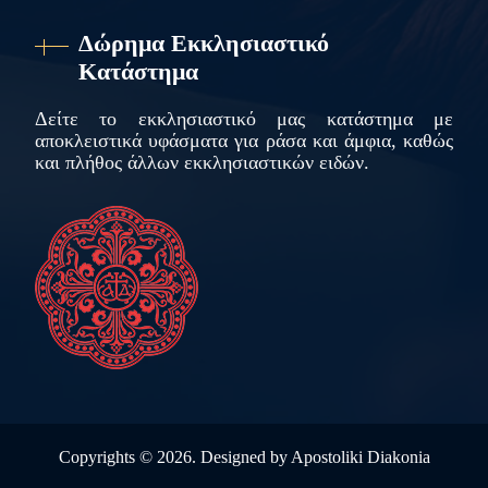
Δώρημα Εκκλησιαστικό
Κατάστημα
Δείτε το εκκλησιαστικό μας κατάστημα με
αποκλειστικά υφάσματα για ράσα και άμφια, καθώς
και πλήθος άλλων εκκλησιαστικών ειδών.
Copyrights ©
2026. Designed by
Apostoliki Diakonia