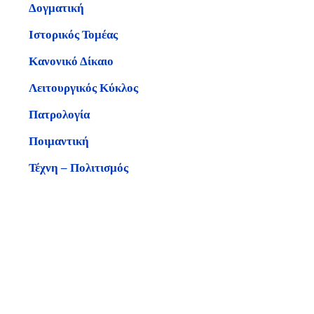
Δογματική
Ιστορικός Τομέας
Κανονικό Δίκαιο
Λειτουργικός Κύκλος
Πατρολογία
Ποιμαντική
Τέχνη – Πολιτισμός