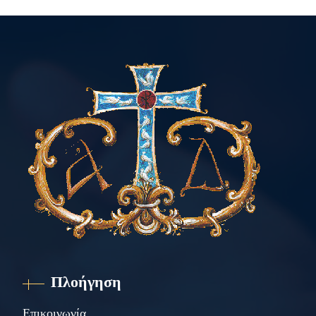
Πλοήγηση
Επικοινωνία