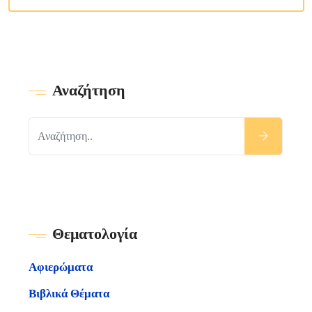
Αναζήτηση
Θεματολογία
Αφιερώματα
Βιβλικά Θέματα