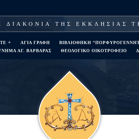
 ΔΙΑΚΟΝΙΑ ΤΗΣ ΕΚΚΛΗΣΙΑΣ 
ΣΤΕ
ΑΓΊΑ ΓΡΑΦΉ
ΒΙΒΛΙΟΘΗΚΗ “ΠΟΡΦΥΡΟΓΕΝΝΗ
ΝΗΜΑ ΑΓ. ΒΑΡΒΆΡΑΣ
ΘΕΟΛΟΓΙΚΌ ΟΙΚΟΤΡΟΦΕΊΟ