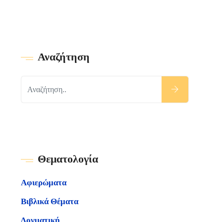
Αναζήτηση
Θεματολογία
Αφιερώματα
Βιβλικά Θέματα
Δογματική