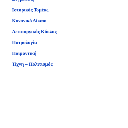
Ιστορικός Τομέας
Κανονικό Δίκαιο
Λειτουργικός Κύκλος
Πατρολογία
Ποιμαντική
Τέχνη – Πολιτισμός