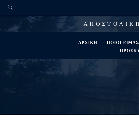
ΑΠΟΣΤΟΛΙΚΗ
ΑΡΧΙΚΉ
ΠΟΙΟΊ ΕΊΜΑ
ΠΡΟΣΚΎ