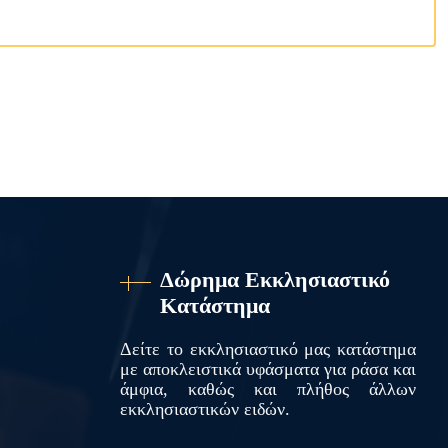
Δώρημα Εκκλησιαστικό
Κατάστημα
Δείτε το εκκλησιαστικό μας κατάστημα
με αποκλειστικά υφάσματα για ράσα και
άμφια, καθώς και πλήθος άλλων
εκκλησιαστικών ειδών.