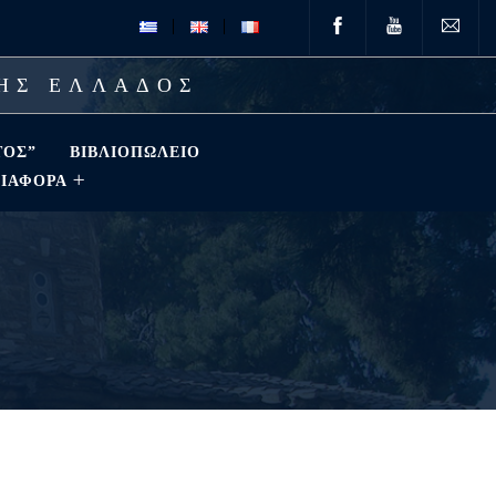
ΤΗΣ ΕΛΛΑΔΟΣ
ΤΟΣ”
ΒΙΒΛΙΟΠΩΛΕΊΟ
ΔΙΑΦΟΡΑ