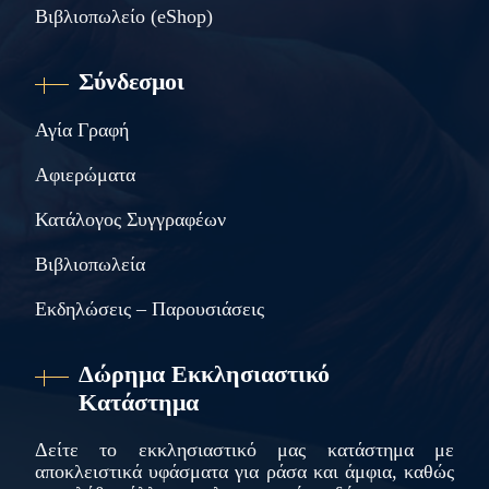
Βιβλιοπωλείο (eShop)
Σύνδεσμοι
Αγία Γραφή
Αφιερώματα
Κατάλογος Συγγραφέων
Βιβλιοπωλεία
Εκδηλώσεις – Παρουσιάσεις
Δώρημα Εκκλησιαστικό
Κατάστημα
Δείτε το εκκλησιαστικό μας κατάστημα με
αποκλειστικά υφάσματα για ράσα και άμφια, καθώς