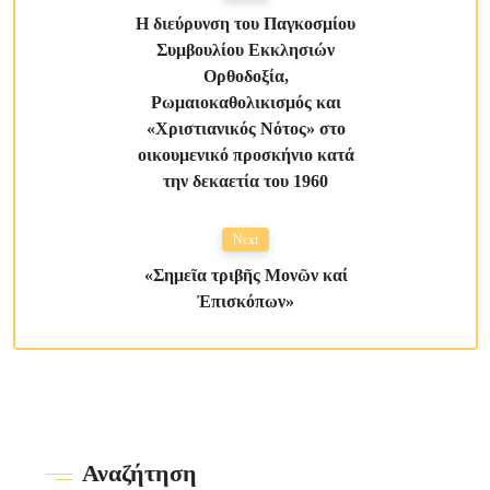
Η διεύρυνση του Παγκοσμίου
Συμβουλίου Εκκλησιών
Ορθοδοξία,
Ρωμαιοκαθολικισμός και
«Χριστιανικός Νότος» στο
οικουμενικό προσκήνιο κατά
την δεκαετία του 1960
Next
«Σημεῖα τριβῆς Μονῶν καί
Ἐπισκόπων»
Αναζήτηση