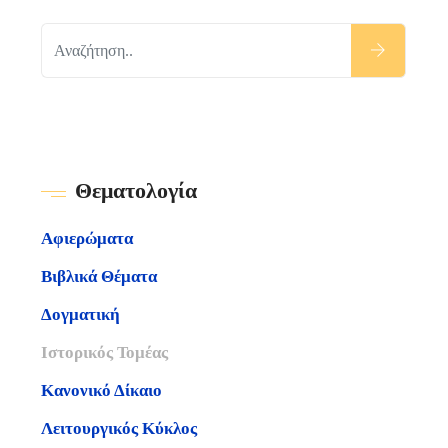
Θεματολογία
Αφιερώματα
Βιβλικά Θέματα
Δογματική
Ιστορικός Τομέας
Κανονικό Δίκαιο
Λειτουργικός Κύκλος