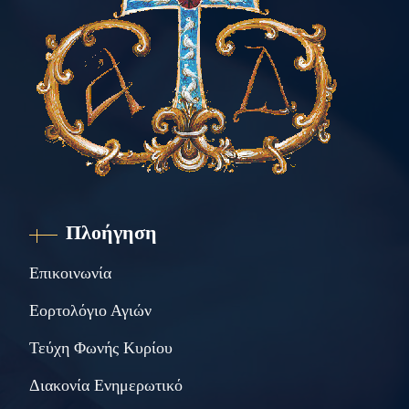
Πλοήγηση
Επικοινωνία
Εορτολόγιο Αγιών
Τεύχη Φωνής Κυρίου
Διακονία Ενημερωτικό