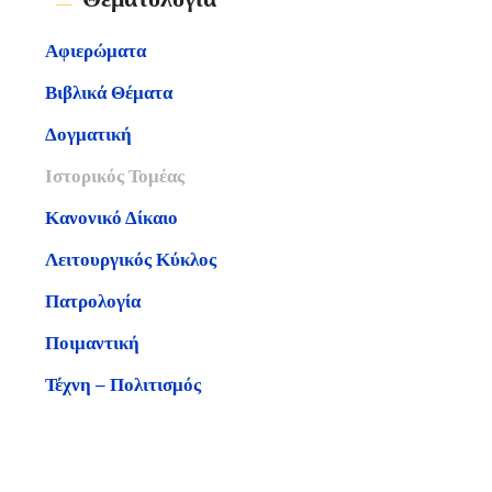
Αφιερώματα
Βιβλικά Θέματα
Δογματική
Ιστορικός Τομέας
Κανονικό Δίκαιο
Λειτουργικός Κύκλος
Πατρολογία
Ποιμαντική
Τέχνη – Πολιτισμός