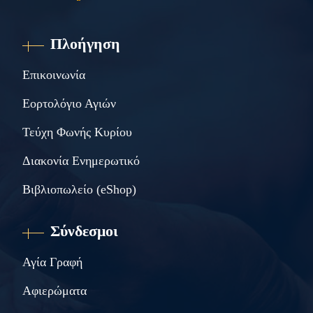
Πλοήγηση
Επικοινωνία
Εορτολόγιο Αγιών
Τεύχη Φωνής Κυρίου
Διακονία Ενημερωτικό
Βιβλιοπωλείο (eShop)
Σύνδεσμοι
Αγία Γραφή
Αφιερώματα