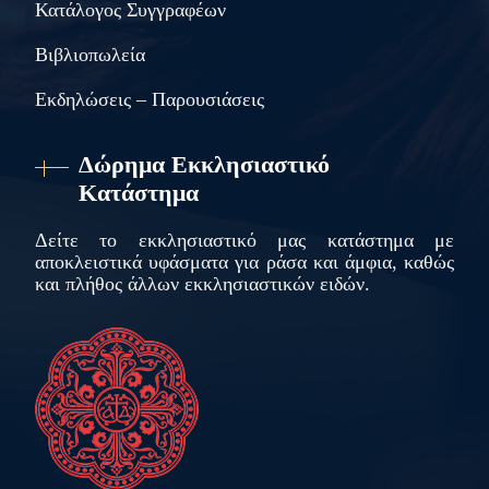
Κατάλογος Συγγραφέων
Βιβλιοπωλεία
Εκδηλώσεις – Παρουσιάσεις
Δώρημα Εκκλησιαστικό
Κατάστημα
Δείτε το εκκλησιαστικό μας κατάστημα με
αποκλειστικά υφάσματα για ράσα και άμφια, καθώς
και πλήθος άλλων εκκλησιαστικών ειδών.