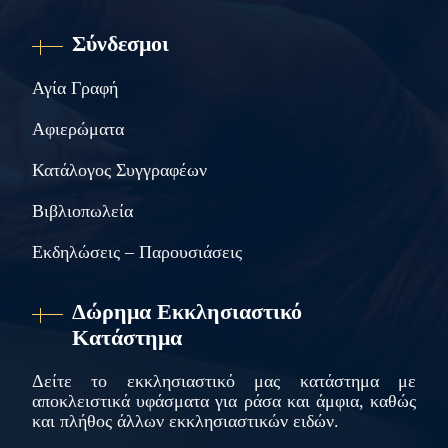
Σύνδεσμοι
Αγία Γραφή
Αφιερώματα
Κατάλογος Συγγραφέων
Βιβλιοπωλεία
Εκδηλώσεις – Παρουσιάσεις
Δώρημα Εκκλησιαστικό
Κατάστημα
Δείτε το εκκλησιαστικό μας κατάστημα με
αποκλειστικά υφάσματα για ράσα και άμφια, καθώς
και πλήθος άλλων εκκλησιαστικών ειδών.