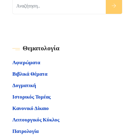
Θεματολογία
Αφιερώματα
Βιβλικά Θέματα
Δογματική
Ιστορικός Τομέας
Κανονικό Δίκαιο
Λειτουργικός Κύκλος
Πατρολογία