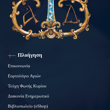
Πλοήγηση
Επικοινωνία
Εορτολόγιο Αγιών
Τεύχη Φωνής Κυρίου
Διακονία Ενημερωτικό
Βιβλιοπωλείο (eShop)