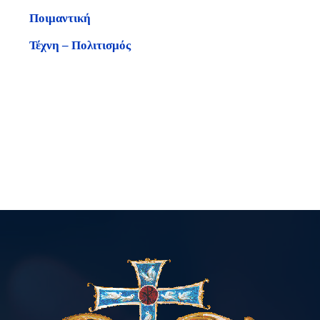
Ποιμαντική
Τέχνη – Πολιτισμός