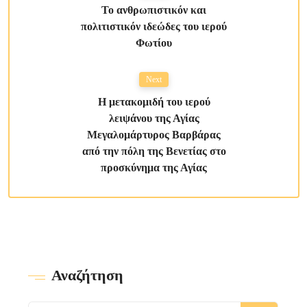
Το ανθρωπιστικόν και
πολιτιστικόν ιδεώδες του ιερού
Φωτίου
Next
Η μετακομιδή του ιερού
λειψάνου της Αγίας
Μεγαλομάρτυρος Βαρβάρας
από την πόλη της Βενετίας στο
προσκύνημα της Αγίας
Αναζήτηση