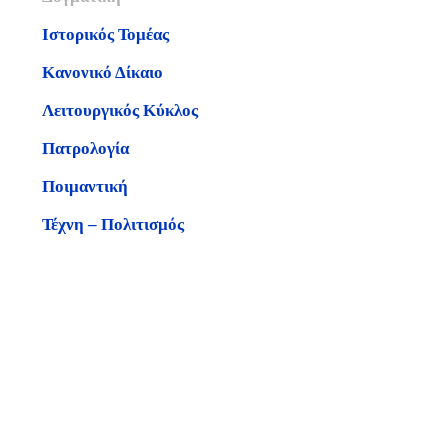
Ιστορικός Τομέας
Κανονικό Δίκαιο
Λειτουργικός Κύκλος
Πατρολογία
Ποιμαντική
Τέχνη – Πολιτισμός