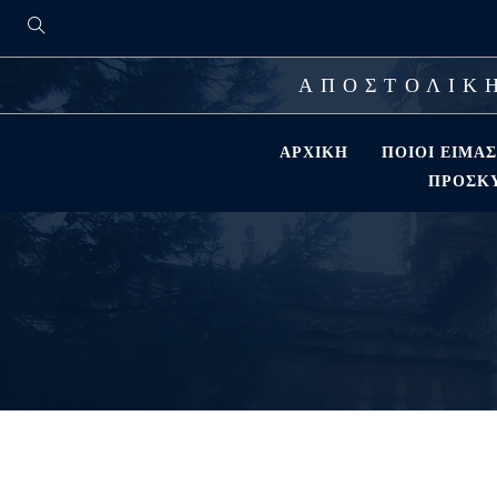
ΑΠΟΣΤΟΛΙΚΗ
ΑΡΧΙΚΉ
ΠΟΙΟΊ ΕΊΜΑ
ΠΡΟΣΚΎ