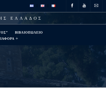
ΤΗΣ ΕΛΛΑΔΟΣ
ΤΟΣ”
ΒΙΒΛΙΟΠΩΛΕΊΟ
ΔΙΑΦΟΡΑ