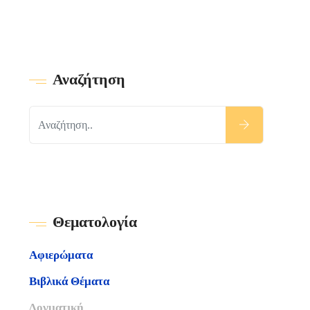
Αναζήτηση
Θεματολογία
Αφιερώματα
Βιβλικά Θέματα
Δογματική