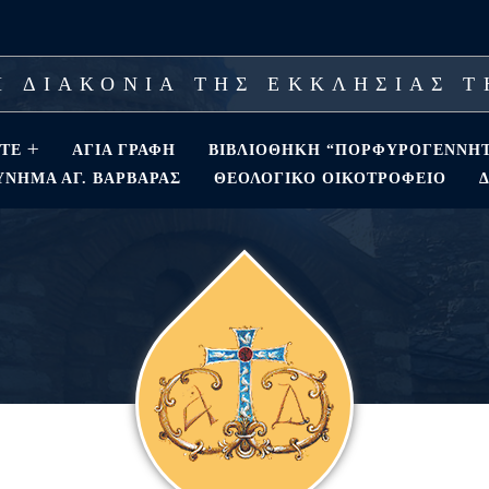
 ΔΙΑΚΟΝΙΑ ΤΗΣ ΕΚΚΛΗΣΙΑΣ 
ΣΤΕ
ΑΓΊΑ ΓΡΑΦΉ
ΒΙΒΛΙΟΘΗΚΗ “ΠΟΡΦΥΡΟΓΕΝΝΗ
ΝΗΜΑ ΑΓ. ΒΑΡΒΆΡΑΣ
ΘΕΟΛΟΓΙΚΌ ΟΙΚΟΤΡΟΦΕΊΟ