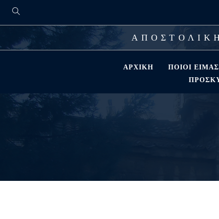
ΑΠΟΣΤΟΛΙΚΗ
ΑΡΧΙΚΉ
ΠΟΙΟΊ ΕΊΜΑ
ΠΡΟΣΚΎ