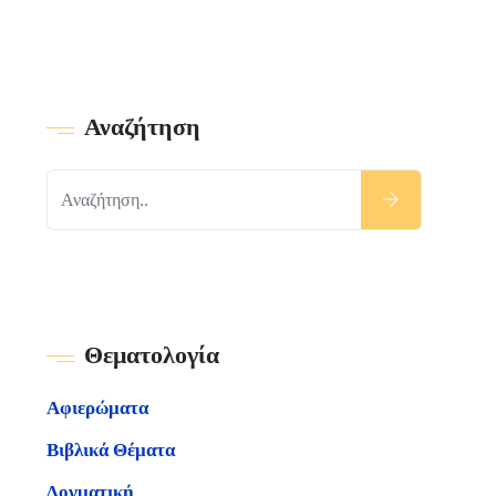
Αναζήτηση
Θεματολογία
Αφιερώματα
Βιβλικά Θέματα
Δογματική