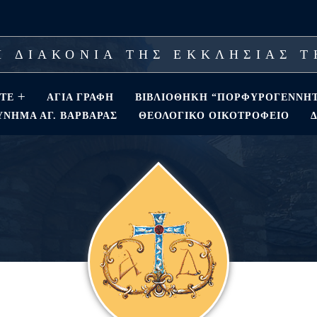
 ΔΙΑΚΟΝΙΑ ΤΗΣ ΕΚΚΛΗΣΙΑΣ 
ΣΤΕ
ΑΓΊΑ ΓΡΑΦΉ
ΒΙΒΛΙΟΘΗΚΗ “ΠΟΡΦΥΡΟΓΕΝΝΗ
ΝΗΜΑ ΑΓ. ΒΑΡΒΆΡΑΣ
ΘΕΟΛΟΓΙΚΌ ΟΙΚΟΤΡΟΦΕΊΟ