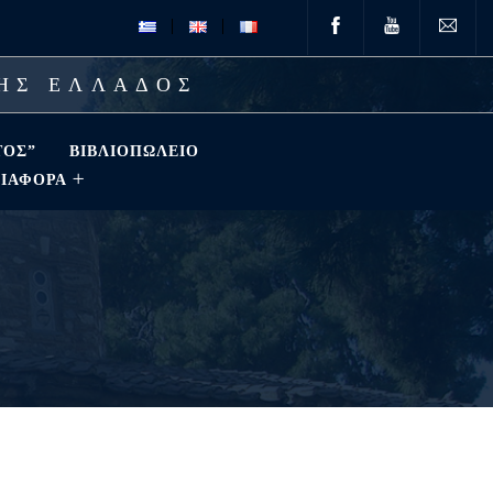
ΤΗΣ ΕΛΛΑΔΟΣ
ΤΟΣ”
ΒΙΒΛΙΟΠΩΛΕΊΟ
ΔΙΑΦΟΡΑ