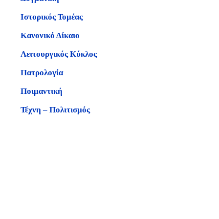
Ιστορικός Τομέας
Κανονικό Δίκαιο
Λειτουργικός Κύκλος
Πατρολογία
Ποιμαντική
Τέχνη – Πολιτισμός