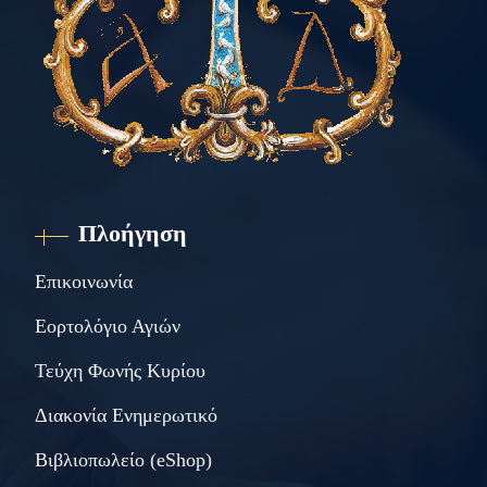
Πλοήγηση
Επικοινωνία
Εορτολόγιο Αγιών
Τεύχη Φωνής Κυρίου
Διακονία Ενημερωτικό
Βιβλιοπωλείο (eShop)