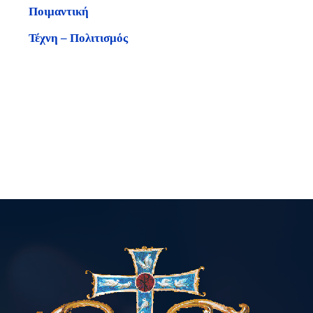
Ποιμαντική
Τέχνη – Πολιτισμός