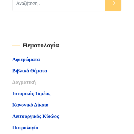
Θεματολογία
Αφιερώματα
Βιβλικά Θέματα
Δογματική
Ιστορικός Τομέας
Κανονικό Δίκαιο
Λειτουργικός Κύκλος
Πατρολογία