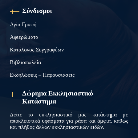
Σύνδεσμοι
Αγία Γραφή
Αφιερώματα
Κατάλογος Συγγραφέων
Βιβλιοπωλεία
Εκδηλώσεις – Παρουσιάσεις
Δώρημα Εκκλησιαστικό
Κατάστημα
Δείτε το εκκλησιαστικό μας κατάστημα με
αποκλειστικά υφάσματα για ράσα και άμφια, καθώς
και πλήθος άλλων εκκλησιαστικών ειδών.