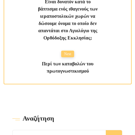
Είναι δυνατόν κατά το
βάπτισμα ενός ιθαγενούς των
ιεραποστολικών χωρών να
δώσουμε όνομα το οποίο δεν
απαντάται στο Αγιολόγιο της
Ορθόδοξης Εκκλησίας;
Next
Περί των καταβολών του
πρωτογνωστικισμού
Αναζήτηση