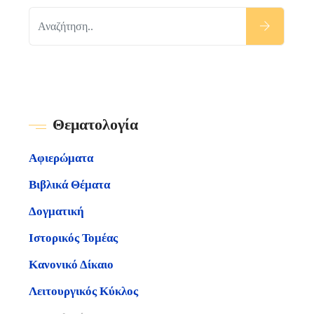
Θεματολογία
Αφιερώματα
Βιβλικά Θέματα
Δογματική
Ιστορικός Τομέας
Κανονικό Δίκαιο
Λειτουργικός Κύκλος