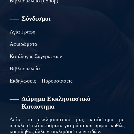
Βιβλιοπωλείο (eShop)
Σύνδεσμοι
Αγία Γραφή
Αφιερώματα
Κατάλογος Συγγραφέων
Βιβλιοπωλεία
Εκδηλώσεις – Παρουσιάσεις
Δώρημα Εκκλησιαστικό
Κατάστημα
Δείτε το εκκλησιαστικό μας κατάστημα με
αποκλειστικά υφάσματα για ράσα και άμφια, καθώς
και πλήθος άλλων εκκλησιαστικών ειδών.