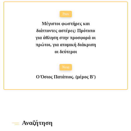
Prev
Μέγιστοι φωστήρες και
διάττοντες αστέρες: Πρότυπο
για άθληση στην προσφορά οι
πρώτοι, για ατομική διάκριση
οι δεύτεροι
Next
Ο Όσιος Πατάπιος. (μέρος Β')
Αναζήτηση