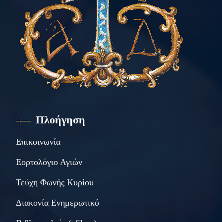
Πλοήγηση
Επικοινωνία
Εορτολόγιο Αγιών
Τεύχη Φωνής Κυρίου
Διακονία Ενημερωτικό