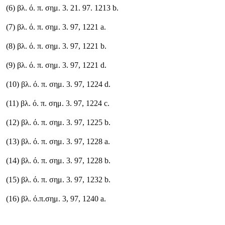
(6) βλ. ό. π. σημ. 3. 21. 97. 1213 b.
(7) βλ. ό. π. σημ. 3. 97, 1221 a.
(8) βλ. ό. π. σημ. 3. 97, 1221 b.
(9) βλ. ό. π. σημ. 3. 97, 1221 d.
(10) βλ. ό. π. σημ. 3. 97, 1224 d.
(11) βλ. ό. π. σημ. 3. 97, 1224 c.
(12) βλ. ό. π. σημ. 3. 97, 1225 b.
(13) βλ. ό. π. σημ. 3. 97, 1228 a.
(14) βλ. ό. π. σημ. 3. 97, 1228 b.
(15) βλ. ό. π. σημ. 3. 97, 1232 b.
(16) βλ. ό.π.σημ. 3, 97, 1240 a.