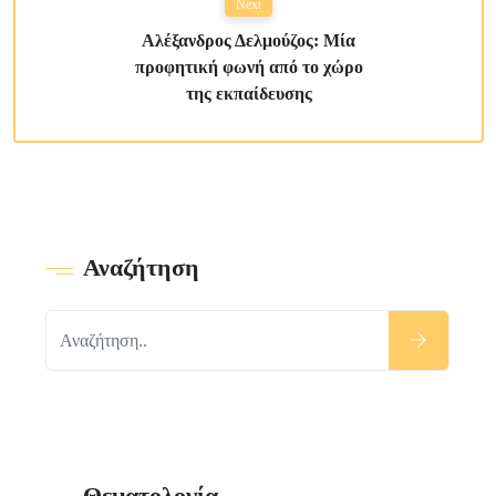
Next
Αλέξανδρος Δελμούζος: Μία
προφητική φωνή από το χώρο
της εκπαίδευσης
Αναζήτηση
Θεματολογία