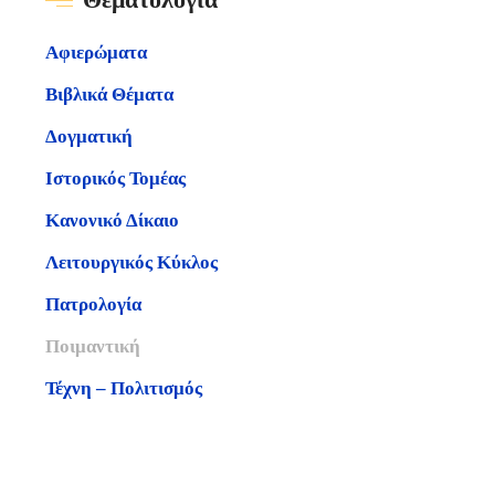
Αφιερώματα
Βιβλικά Θέματα
Δογματική
Ιστορικός Τομέας
Κανονικό Δίκαιο
Λειτουργικός Κύκλος
Πατρολογία
Ποιμαντική
Τέχνη – Πολιτισμός