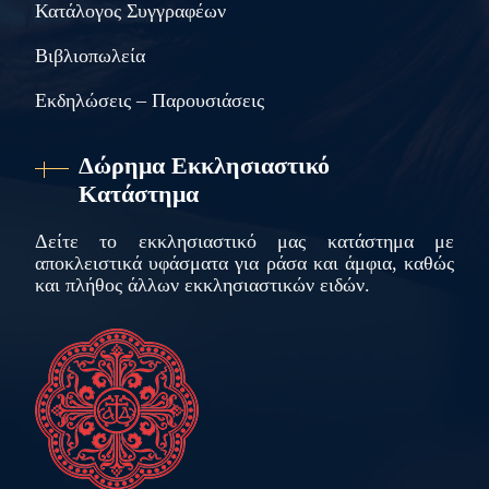
Κατάλογος Συγγραφέων
Βιβλιοπωλεία
Εκδηλώσεις – Παρουσιάσεις
Δώρημα Εκκλησιαστικό
Κατάστημα
Δείτε το εκκλησιαστικό μας κατάστημα με
αποκλειστικά υφάσματα για ράσα και άμφια, καθώς
και πλήθος άλλων εκκλησιαστικών ειδών.