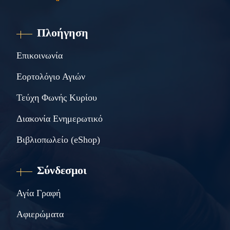
Πλοήγηση
Επικοινωνία
Εορτολόγιο Αγιών
Τεύχη Φωνής Κυρίου
Διακονία Ενημερωτικό
Βιβλιοπωλείο (eShop)
Σύνδεσμοι
Αγία Γραφή
Αφιερώματα