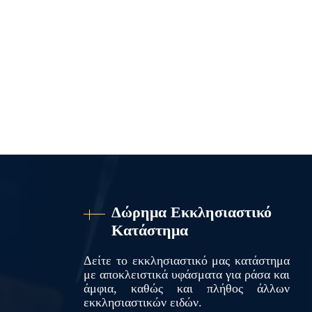
Δώρημα Εκκλησιαστικό
Κατάστημα
Δείτε το εκκλησιαστικό μας κατάστημα
με αποκλειστικά υφάσματα για ράσα και
άμφια, καθώς και πλήθος άλλων
εκκλησιαστικών ειδών.