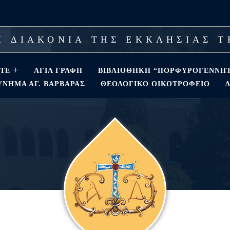
 ΔΙΑΚΟΝΙΑ ΤΗΣ ΕΚΚΛΗΣΙΑΣ 
ΣΤΕ
ΑΓΊΑ ΓΡΑΦΉ
ΒΙΒΛΙΟΘΗΚΗ “ΠΟΡΦΥΡΟΓΕΝΝΗ
ΝΗΜΑ ΑΓ. ΒΑΡΒΆΡΑΣ
ΘΕΟΛΟΓΙΚΌ ΟΙΚΟΤΡΟΦΕΊΟ