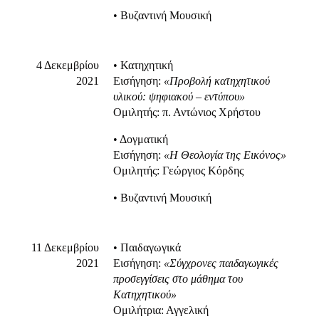
• Βυζαντινή Μουσική
4 Δεκεμβρίου
• Κατηχητική
2021
Εισήγηση:
«Προβολή κατηχητικού
υλικού: ψηφιακού – εντύπου»
Ομιλητής: π. Αντώνιος Χρήστου
• Δογματική
Εισήγηση:
«Η Θεολογία της Εικόνος»
Ομιλητής: Γεώργιος Κόρδης
• Βυζαντινή Μουσική
11 Δεκεμβρίου
• Παιδαγωγικά
2021
Εισήγηση:
«Σύγχρονες παιδαγωγικές
προσεγγίσεις στο μάθημα του
Κατηχητικού»
Ομιλήτρια: Αγγελική