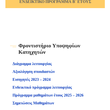
ΕΝΔΕΙΚΤΙΚΟ ΠΡΟΓΡΑΜΜΑ Β΄ ΕΤΟΥΣ
Φροντιστήριο Υποψηφίων
Κατηχητών
Διάγραμμα λειτουργίας
Αξιολόγηση σπουδαστών
Εισηγητές 2023 – 2024
Ενδεικτικό πρόγραμμα λειτουργίας
Πρόγραμμα μαθημάτων έτους 2025 – 2026
Σημειώσεις Μαθημάτων