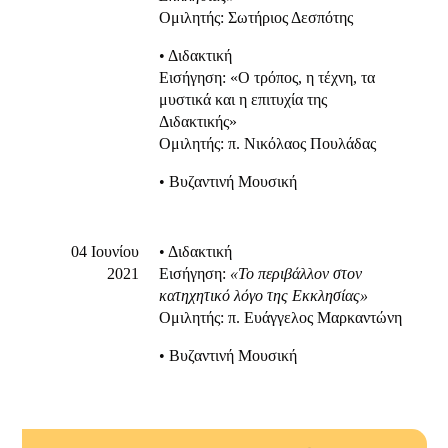
Ομιλητής: Σωτήριος Δεσπότης
• Διδακτική
Εισήγηση: «Ο τρόπος, η τέχνη, τα
μυστικά και η επιτυχία της
Διδακτικής»
Ομιλητής: π. Νικόλαος Πουλάδας
• Βυζαντινή Μουσική
04 Ιουνίου
• Διδακτική
2021
Εισήγηση:
«Το περιβάλλον στον
κατηχητικό λόγο της Εκκλησίας»
Ομιλητής: π. Ευάγγελος Μαρκαντώνη
• Βυζαντινή Μουσική