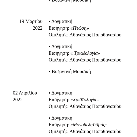
19 Μαρτίου
• Δογματική
2022
Εισήγηση:
«Πτώση»
Ομιλητής: Αθανάσιος Παπαθανασίου
• Δογματική
Εισήγηση:
« Τριαδολογία»
Ομιλητής: Αθανάσιος Παπαθανασίου
• Βυζαντινή Μουσική
02 Απριλίου
• Δογματική
2022
Εισήγηση:
«Χριστολογία»
Ομιλητής: Αθανάσιος Παπαθανασίου
• Δογματική
Εισήγηση:
«Μονοθελητισμός»
Ομιλητής: Αθανάσιος Παπαθανασίου