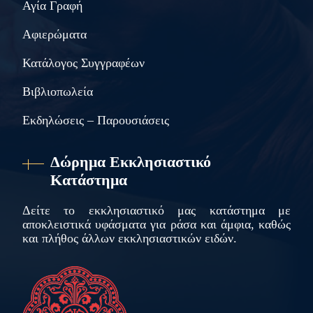
Αγία Γραφή
Αφιερώματα
Κατάλογος Συγγραφέων
Βιβλιοπωλεία
Εκδηλώσεις – Παρουσιάσεις
Δώρημα Εκκλησιαστικό
Κατάστημα
Δείτε το εκκλησιαστικό μας κατάστημα με
αποκλειστικά υφάσματα για ράσα και άμφια, καθώς
και πλήθος άλλων εκκλησιαστικών ειδών.