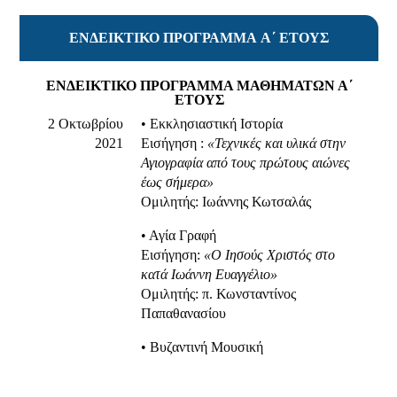
ΕΝΔΕΙΚΤΙΚΟ ΠΡΟΓΡΑΜΜΑ Α΄ ΕΤΟΥΣ
ΕΝΔΕΙΚΤΙΚΟ ΠΡΟΓΡΑΜΜΑ ΜΑΘΗΜΑΤΩΝ Α΄
ΕΤΟΥΣ
2 Oκτωβρίου
• Εκκλησιαστική Ιστορία
2021
Eισήγηση :
«Τεχνικές και υλικά στην
Αγιογραφία από τους πρώτους αιώνες
έως σήμερα»
Ομιλητής: Ιωάννης Κωτσαλάς
• Αγία Γραφή
Εισήγηση:
«Ο Ιησούς Χριστός στο
κατά Ιωάννη Ευαγγέλιο»
Ομιλητής: π. Κωνσταντίνος
Παπαθανασίου
• Βυζαντινή Μουσική