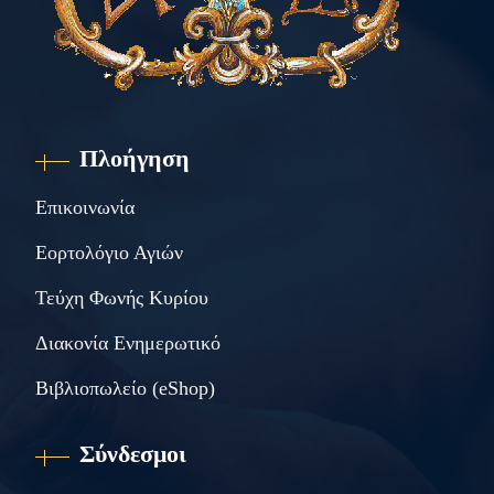
Πλοήγηση
Επικοινωνία
Εορτολόγιο Αγιών
Τεύχη Φωνής Κυρίου
Διακονία Ενημερωτικό
Βιβλιοπωλείο (eShop)
Σύνδεσμοι