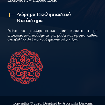
Εκδηλώσεις – Παρουσιάσεις
Δώρημα Εκκλησιαστικό
Κατάστημα
Δείτε το εκκλησιαστικό μας κατάστημα με
αποκλειστικά υφάσματα για ράσα και άμφια, καθώς
και πλήθος άλλων εκκλησιαστικών ειδών.
Copyrights ©
2026. Designed by
Apostoliki Diakonia