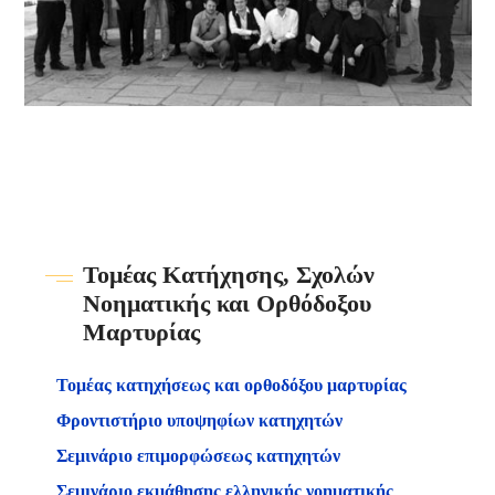
Τομέας Κατήχησης, Σχολών
Νοηματικής και Ορθόδοξου
Μαρτυρίας
Τομέας κατηχήσεως και ορθοδόξου μαρτυρίας
Φροντιστήριο υποψηφίων κατηχητών
Σεμινάριο επιμορφώσεως κατηχητών
Σεμινάριο εκμάθησης ελληνικής νοηματικής