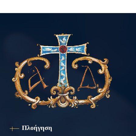
Πλοήγηση