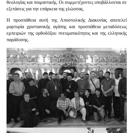
θεολογίας και ποιμαντικής. Οι συμμετέχοντες υποβάλλονται σε
εξετάσεις για την επάρκεια της γλώσσας.
Η προσπάθεια αυτή της Αποστολικής Διακονίας αποτελεί
μαρτυρία χριστιανικής αγάπης και προσπάθεια μεταδόσεως
εμπειριών της ορθοδόξου πνευματικότητος και της ελληνικής
παράδοσης.