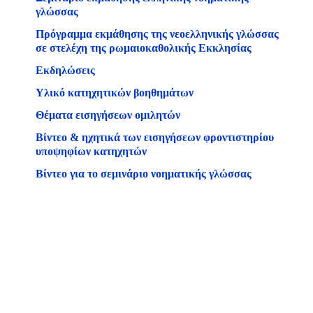
γλώσσας
Πρόγραμμα εκμάθησης της νεοελληνικής γλώσσας
σε στελέχη της ρωμαιοκαθολικής Εκκλησίας
Εκδηλώσεις
Υλικό κατηχητικών βοηθημάτων
Θέματα εισηγήσεων ομιλητών
Βίντεο & ηχητικά των εισηγήσεων φροντιστηρίου
υποψηφίων κατηχητών
Βίντεο για το σεμινάριο νοηματικής γλώσσας