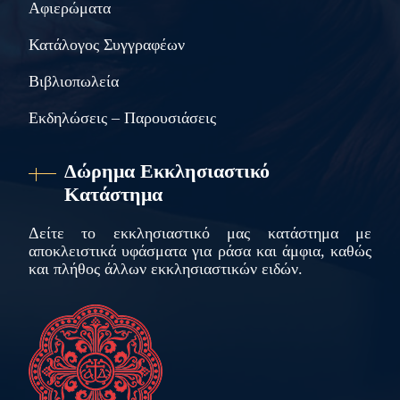
Αφιερώματα
Κατάλογος Συγγραφέων
Βιβλιοπωλεία
Εκδηλώσεις – Παρουσιάσεις
Δώρημα Εκκλησιαστικό
Κατάστημα
Δείτε το εκκλησιαστικό μας κατάστημα με
αποκλειστικά υφάσματα για ράσα και άμφια, καθώς
και πλήθος άλλων εκκλησιαστικών ειδών.