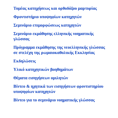
Τομέας κατηχήσεως και ορθοδόξου μαρτυρίας
Φροντιστήριο υποψηφίων κατηχητών
Σεμινάριο επιμορφώσεως κατηχητών
Σεμινάριο εκμάθησης ελληνικής νοηματικής
γλώσσας
Πρόγραμμα εκμάθησης της νεοελληνικής γλώσσας
σε στελέχη της ρωμαιοκαθολικής Εκκλησίας
Εκδηλώσεις
Υλικό κατηχητικών βοηθημάτων
Θέματα εισηγήσεων ομιλητών
Βίντεο & ηχητικά των εισηγήσεων φροντιστηρίου
υποψηφίων κατηχητών
Βίντεο για το σεμινάριο νοηματικής γλώσσας