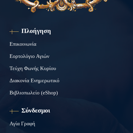
Πλοήγηση
Επικοινωνία
Εορτολόγιο Αγιών
Τεύχη Φωνής Κυρίου
Διακονία Ενημερωτικό
Βιβλιοπωλείο (eShop)
Σύνδεσμοι
Αγία Γραφή