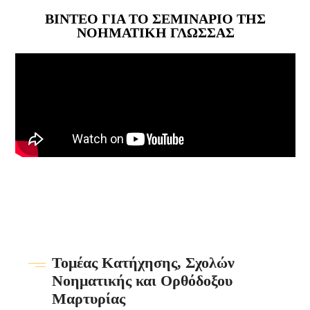
ΒΙΝΤΕΟ ΓΙΑ ΤΟ ΣΕΜΙΝΑΡΙΟ ΤΗΣ
ΝΟΗΜΑΤΙΚΗ ΓΛΩΣΣΑΣ
Τομέας Κατήχησης, Σχολών
Νοηματικής και Ορθόδοξου
Μαρτυρίας