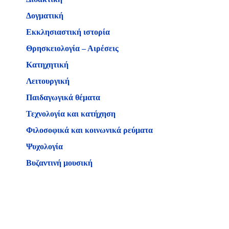
Δογματική
Εκκλησιαστική ιστορία
Θρησκειολογία – Αιρέσεις
Κατηχητική
Λειτουργική
Παιδαγωγικά θέματα
Τεχνολογία και κατήχηση
Φιλοσοφικά και κοινωνικά ρεύματα
Ψυχολογία
Βυζαντινή μουσική