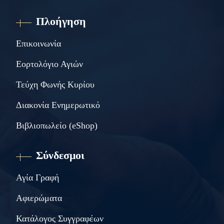
Πλοήγηση
Επικοινωνία
Εορτολόγιο Αγιών
Τεύχη Φωνής Κυρίου
Διακονία Ενημερωτικό
Βιβλιοπωλείο (eShop)
Σύνδεσμοι
Αγία Γραφή
Αφιερώματα
Κατάλογος Συγγραφέων