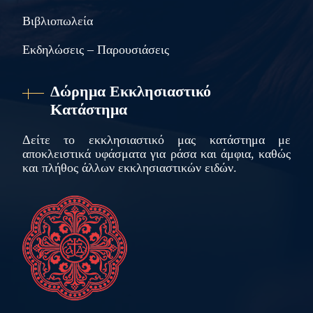
Βιβλιοπωλεία
Εκδηλώσεις – Παρουσιάσεις
Δώρημα Εκκλησιαστικό
Κατάστημα
Δείτε το εκκλησιαστικό μας κατάστημα με
αποκλειστικά υφάσματα για ράσα και άμφια, καθώς
και πλήθος άλλων εκκλησιαστικών ειδών.