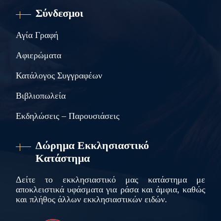
Σύνδεσμοι
Αγία Γραφή
Αφιερώματα
Κατάλογος Συγγραφέων
Βιβλιοπωλεία
Εκδηλώσεις – Παρουσιάσεις
Δώρημα Εκκλησιαστικό
Κατάστημα
Δείτε το εκκλησιαστικό μας κατάστημα με
αποκλειστικά υφάσματα για ράσα και άμφια, καθώς
και πλήθος άλλων εκκλησιαστικών ειδών.