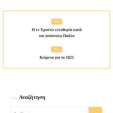
Prev
Η εν Χριστώ ελευθερία κατά
τον απόστολο Παύλο
Next
Κείμενα για το 1821
Αναζήτηση