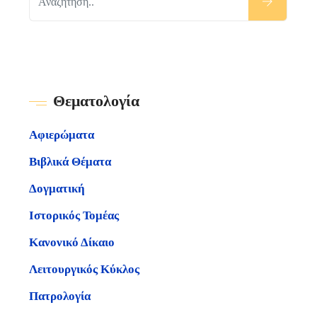
Θεματολογία
Αφιερώματα
Βιβλικά Θέματα
Δογματική
Ιστορικός Τομέας
Κανονικό Δίκαιο
Λειτουργικός Κύκλος
Πατρολογία