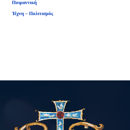
Ποιμαντική
Τέχνη – Πολιτισμός