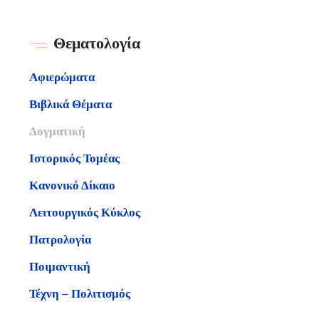
Θεματολογία
Αφιερώματα
Βιβλικά Θέματα
Δογματική
Ιστορικός Τομέας
Κανονικό Δίκαιο
Λειτουργικός Κύκλος
Πατρολογία
Ποιμαντική
Τέχνη – Πολιτισμός