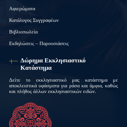
Αφιερώματα
Κατάλογος Συγγραφέων
Βιβλιοπωλεία
Εκδηλώσεις – Παρουσιάσεις
Δώρημα Εκκλησιαστικό
Κατάστημα
Δείτε το εκκλησιαστικό μας κατάστημα με
αποκλειστικά υφάσματα για ράσα και άμφια, καθώς
και πλήθος άλλων εκκλησιαστικών ειδών.