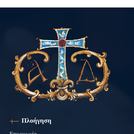
Πλοήγηση
Επικοινωνία