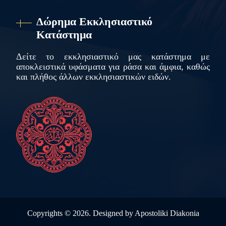
Δώρημα Εκκλησιαστικό
Κατάστημα
Δείτε το εκκλησιαστικό μας κατάστημα με
αποκλειστικά υφάσματα για ράσα και άμφια, καθώς
και πλήθος άλλων εκκλησιαστικών ειδών.
Copyrights ©
2026. Designed by
Apostoliki Diakonia