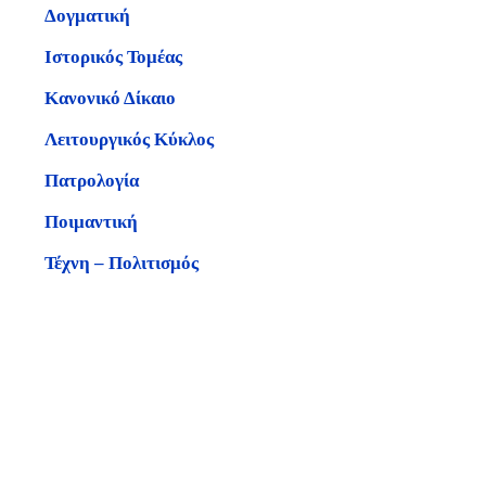
Δογματική
Ιστορικός Τομέας
Κανονικό Δίκαιο
Λειτουργικός Κύκλος
Πατρολογία
Ποιμαντική
Τέχνη – Πολιτισμός