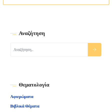
Αναζήτηση
Θεματολογία
Αφιερώματα
Βιβλικά Θέματα