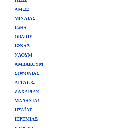
ΩΣΗΕ
ΑΜΩΣ
ΜΙΧΑΙΑΣ
ΙΩΗΛ
ΟΒΔΙΟΥ
ΙΩΝΑΣ
ΝΑΟΥΜ
ΑΜΒΑΚΟΥΜ
ΣΟΦΟΝΙΑΣ
ΑΓΓΑΙΟΣ
ΖΑΧΑΡΙΑΣ
ΜΑΛΑΧΙΑΣ
ΗΣΑΪΑΣ
ΙΕΡΕΜΙΑΣ