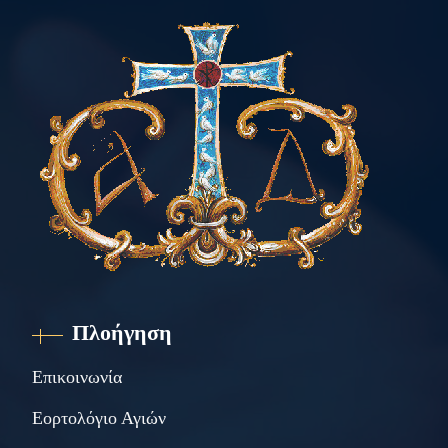
Πλοήγηση
Επικοινωνία
Εορτολόγιο Αγιών