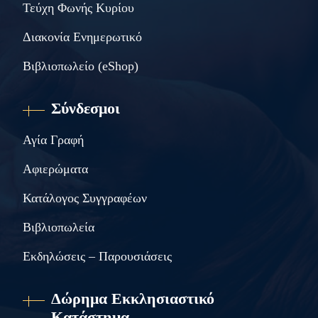
Τεύχη Φωνής Κυρίου
Διακονία Ενημερωτικό
Βιβλιοπωλείο (eShop)
Σύνδεσμοι
Αγία Γραφή
Αφιερώματα
Κατάλογος Συγγραφέων
Βιβλιοπωλεία
Εκδηλώσεις – Παρουσιάσεις
Δώρημα Εκκλησιαστικό
Κατάστημα