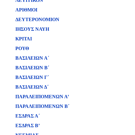
ΛΕΥΙΤΙΚΟΝ
ΑΡΙΘΜΟΙ
ΔΕΥΤΕΡΟΝΟΜΙΟΝ
ΙΗΣΟΥΣ ΝΑΥΗ
ΚΡΙΤΑΙ
ΡΟΥΘ
ΒΑΣΙΛΕΙΩΝ Α΄
ΒΑΣΙΛΕΙΩΝ B΄
ΒΑΣΙΛΕΙΩΝ Γ΄
ΒΑΣΙΛΕΙΩΝ Δ΄
ΠΑΡΑΛΕΙΠΟΜΕΝΩΝ Α’
ΠΑΡΑΛΕΙΠΟΜΕΝΩΝ Β΄
ΕΣΔΡΑΣ Α΄
ΕΣΔΡΑΣ Β’