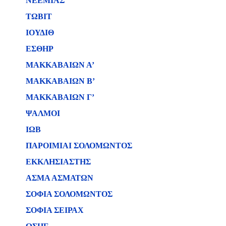
ΝΕΕΜΙΑΣ
ΤΩΒΙΤ
ΙΟΥΔΙΘ
ΕΣΘΗΡ
ΜΑΚΚΑΒΑΙΩΝ Α’
ΜΑΚΚΑΒΑΙΩΝ Β’
ΜΑΚΚΑΒΑΙΩΝ Γ’
ΨΑΛΜΟΙ
ΙΩΒ
ΠΑΡΟΙΜΙΑΙ ΣΟΛΟΜΩΝΤΟΣ
ΕΚΚΛΗΣΙΑΣΤΗΣ
ΑΣΜΑ ΑΣΜΑΤΩΝ
ΣΟΦΙΑ ΣΟΛΟΜΩΝΤΟΣ
ΣΟΦΙΑ ΣΕΙΡΑΧ