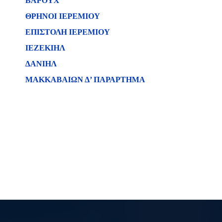
ΒΑΡΟΥΧ
ΘΡΗΝΟΙ ΙΕΡΕΜΙΟΥ
ΕΠΙΣΤΟΛΗ ΙΕΡΕΜΙΟΥ
ΙΕΖΕΚΙΗΛ
ΔΑΝΙΗΛ
ΜΑΚΚΑΒΑΙΩΝ Δ’ ΠΑΡΑΡΤΗΜΑ