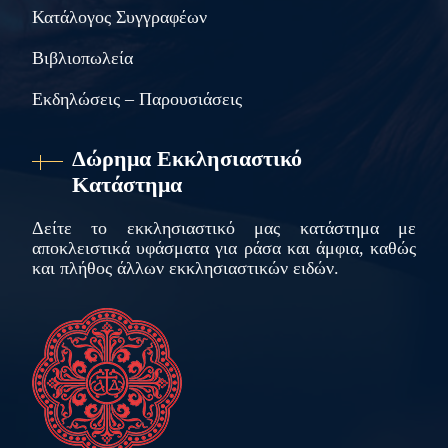
Κατάλογος Συγγραφέων
Βιβλιοπωλεία
Εκδηλώσεις – Παρουσιάσεις
Δώρημα Εκκλησιαστικό
Κατάστημα
Δείτε το εκκλησιαστικό μας κατάστημα με
αποκλειστικά υφάσματα για ράσα και άμφια, καθώς
και πλήθος άλλων εκκλησιαστικών ειδών.