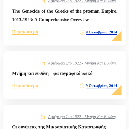
Αφιέρωμα Στο 1922 - Μνήμη Και Ευθύνη
The Genocide of the Greeks of the pttoman Empire,
1913-1923: A Comprehensive Overview
Περισσότερα
9 Οκτωβρίου, 2014
Αφιέρωμα Στο 1922 - Μνήμη Και Ευθύνη
Μνήμη και ευθύνη – φωτογραφικό υλικό
Περισσότερα
9 Οκτωβρίου, 2014
Αφιέρωμα Στο 1922 - Μνήμη Και Ευθύνη
Οι συνέπειες της Μικρασιατικής Καταστροφής