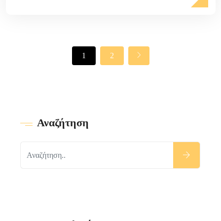
1
2
Αναζήτηση