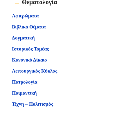
Θεματολογία
Αφιερώματα
Βιβλικά Θέματα
Δογματική
Ιστορικός Τομέας
Κανονικό Δίκαιο
Λειτουργικός Κύκλος
Πατρολογία
Ποιμαντική
Τέχνη – Πολιτισμός