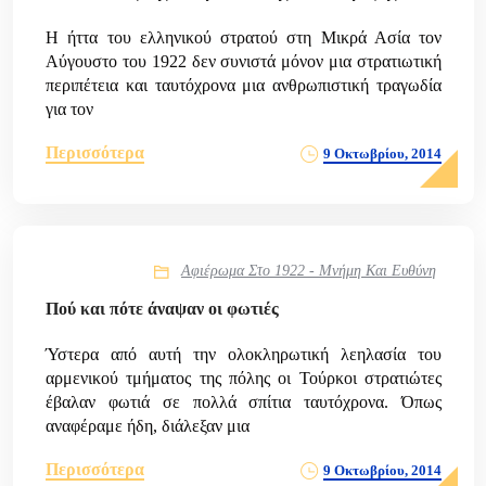
Η ήττα του ελληνικού στρατού στη Μικρά Ασία τον
Αύγουστο του 1922 δεν συνιστά μόνον μια στρατιωτική
περιπέτεια και ταυτόχρονα μια ανθρωπιστική τραγωδία
για τον
Περισσότερα
9 Οκτωβρίου, 2014
Αφιέρωμα Στο 1922 - Μνήμη Και Ευθύνη
Πού και πότε άναψαν οι φωτιές
Ύστερα από αυτή την ολοκληρωτική λεηλασία του
αρμενικού τμήματος της πόλης οι Τούρκοι στρατιώτες
έβαλαν φωτιά σε πολλά σπίτια ταυτόχρονα. Όπως
αναφέραμε ήδη, διάλεξαν μια
Περισσότερα
9 Οκτωβρίου, 2014