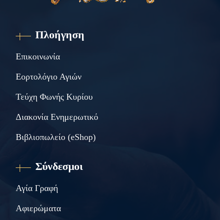
Πλοήγηση
Επικοινωνία
Εορτολόγιο Αγιών
Τεύχη Φωνής Κυρίου
Διακονία Ενημερωτικό
Βιβλιοπωλείο (eShop)
Σύνδεσμοι
Αγία Γραφή
Αφιερώματα