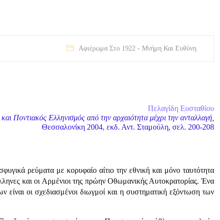
Αφιέρωμα Στο 1922 - Μνήμη Και Ευθύνη
Πελαγίδη Ευσταθίου
 και Ποντιακός Ελληνισμός από την αρχαιότητα μέχρι την ανταλλαγή,
Θεσσαλονίκη 2004, εκδ. Αντ. Σταμούλη, σελ. 200-208
σφυγικά ρεύματα με κορυφαίο αίτιο την εθνική και μόνο ταυτότητα
Έλληνες και οι Αρμένιοι της πρώην Οθωμανικής Αυτοκρατορίας. Ένα
ν είναι οι σχεδιασμένοι διωγμοί και η συστηματική εξόντωση των