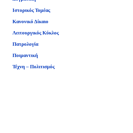
Ιστορικός Τομέας
Κανονικό Δίκαιο
Λειτουργικός Κύκλος
Πατρολογία
Ποιμαντική
Τέχνη – Πολιτισμός