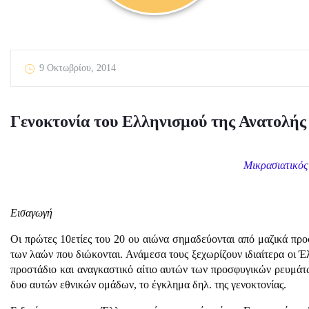
9 Οκτωβρίου, 2014
Γενοκτονία του Ελληνισμού της Ανατολής
Μικρασιατικός
Εισαγωγή
Οι πρώτες 10ετίες του 20 ου αιώνα σημαδεύονται από μαζικά προ
των λαών που διώκονται. Ανάμεσα τους ξεχωρίζουν ιδιαίτερα οι 
προστάδιο και αναγκαστικό αίτιο αυτών των προσφυγικών ρευμάτω
δυο αυτών εθνικών ομάδων, το έγκλημα δηλ. της γενοκτονίας.