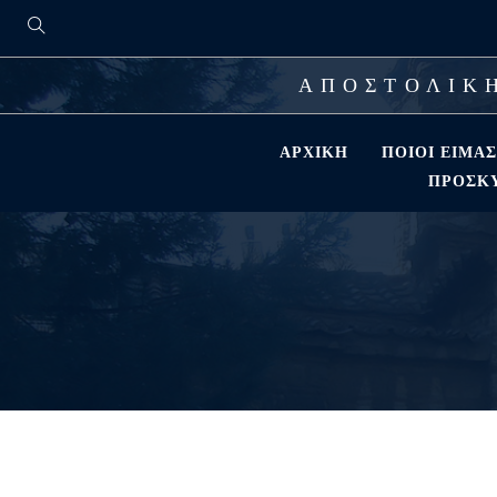
ΑΠΟΣΤΟΛΙΚΗ
ΑΡΧΙΚΉ
ΠΟΙΟΊ ΕΊΜΑ
ΠΡΟΣΚΎ