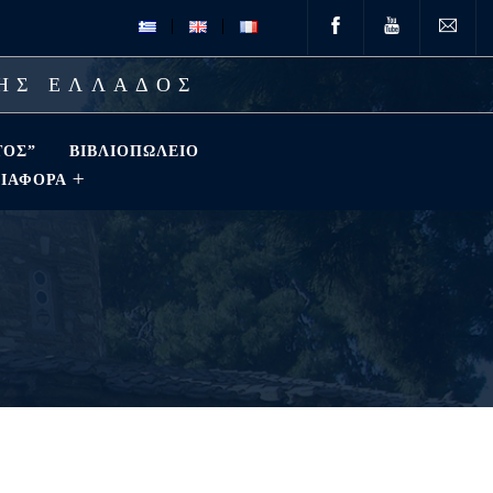
ΤΗΣ ΕΛΛΑΔΟΣ
ΤΟΣ”
ΒΙΒΛΙΟΠΩΛΕΊΟ
ΔΙΑΦΟΡΑ