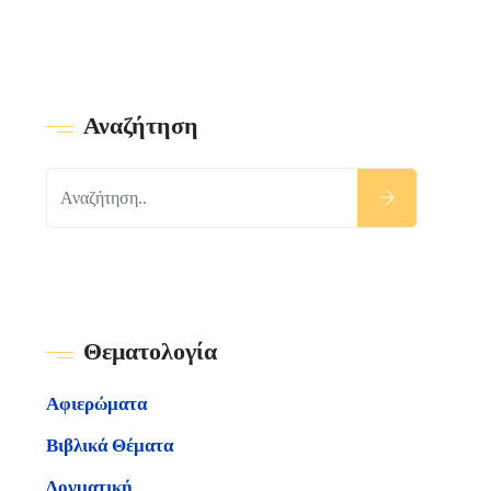
Αναζήτηση
Θεματολογία
Αφιερώματα
Βιβλικά Θέματα
Δογματική