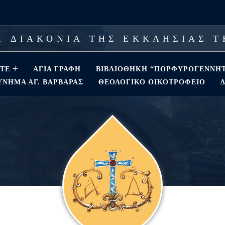
 ΔΙΑΚΟΝΙΑ ΤΗΣ ΕΚΚΛΗΣΙΑΣ 
ΣΤΕ
ΑΓΊΑ ΓΡΑΦΉ
ΒΙΒΛΙΟΘΗΚΗ “ΠΟΡΦΥΡΟΓΕΝΝΗ
ΝΗΜΑ ΑΓ. ΒΑΡΒΆΡΑΣ
ΘΕΟΛΟΓΙΚΌ ΟΙΚΟΤΡΟΦΕΊΟ