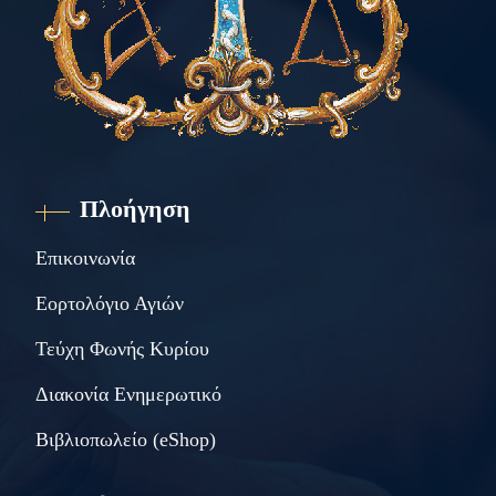
Πλοήγηση
Επικοινωνία
Εορτολόγιο Αγιών
Τεύχη Φωνής Κυρίου
Διακονία Ενημερωτικό
Βιβλιοπωλείο (eShop)