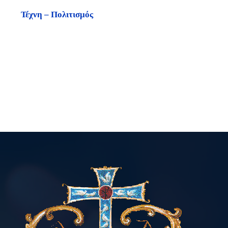
Τέχνη – Πολιτισμός