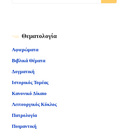
Θεματολογία
Αφιερώματα
Βιβλικά Θέματα
Δογματική
Ιστορικός Τομέας
Κανονικό Δίκαιο
Λειτουργικός Κύκλος
Πατρολογία
Ποιμαντική