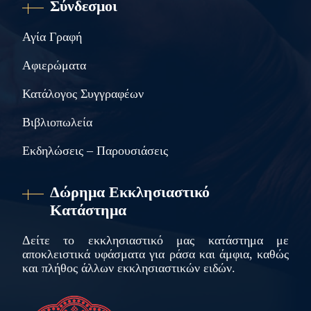
Σύνδεσμοι
Αγία Γραφή
Αφιερώματα
Κατάλογος Συγγραφέων
Βιβλιοπωλεία
Εκδηλώσεις – Παρουσιάσεις
Δώρημα Εκκλησιαστικό
Κατάστημα
Δείτε το εκκλησιαστικό μας κατάστημα με
αποκλειστικά υφάσματα για ράσα και άμφια, καθώς
και πλήθος άλλων εκκλησιαστικών ειδών.