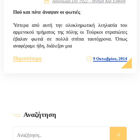
Αφιέρωμα Στο 1922 - Μνήμη Και Ευθύνη
Πού και πότε άναψαν οι φωτιές
Ύστερα από αυτή την ολοκληρωτική λεηλασία του
αρμενικού τμήματος της πόλης οι Τούρκοι στρατιώτες
έβαλαν φωτιά σε πολλά σπίτια ταυτόχρονα. Όπως
αναφέραμε ήδη, διάλεξαν μια
Περισσότερα
9 Οκτωβρίου, 2014
Αναζήτηση