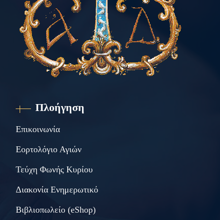
Πλοήγηση
Επικοινωνία
Εορτολόγιο Αγιών
Τεύχη Φωνής Κυρίου
Διακονία Ενημερωτικό
Βιβλιοπωλείο (eShop)