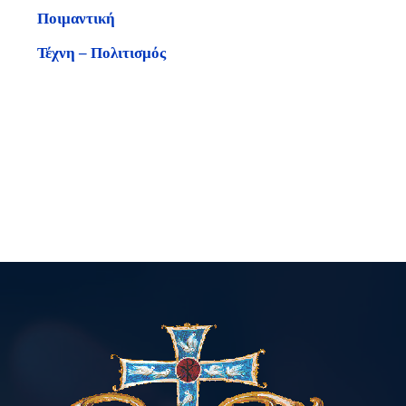
Ποιμαντική
Τέχνη – Πολιτισμός