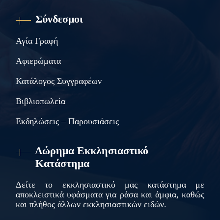
Σύνδεσμοι
Αγία Γραφή
Αφιερώματα
Κατάλογος Συγγραφέων
Βιβλιοπωλεία
Εκδηλώσεις – Παρουσιάσεις
Δώρημα Εκκλησιαστικό
Κατάστημα
Δείτε το εκκλησιαστικό μας κατάστημα με
αποκλειστικά υφάσματα για ράσα και άμφια, καθώς
και πλήθος άλλων εκκλησιαστικών ειδών.