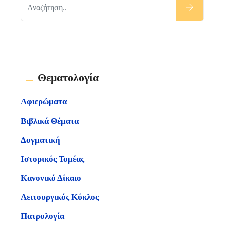
Θεματολογία
Αφιερώματα
Βιβλικά Θέματα
Δογματική
Ιστορικός Τομέας
Κανονικό Δίκαιο
Λειτουργικός Κύκλος
Πατρολογία