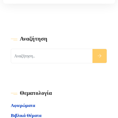
Αναζήτηση
Θεματολογία
Αφιερώματα
Βιβλικά Θέματα