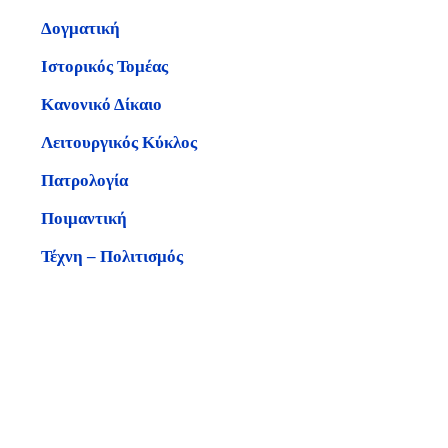
Δογματική
Ιστορικός Τομέας
Κανονικό Δίκαιο
Λειτουργικός Κύκλος
Πατρολογία
Ποιμαντική
Τέχνη – Πολιτισμός