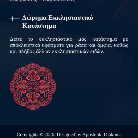
Δώρημα Εκκλησιαστικό
Κατάστημα
Δείτε το εκκλησιαστικό μας κατάστημα με
αποκλειστικά υφάσματα για ράσα και άμφια, καθώς
και πλήθος άλλων εκκλησιαστικών ειδών.
Copyrights ©
2026. Designed by
Apostoliki Diakonia