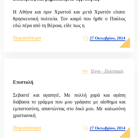
Η Αθήνα και πριν Χριστού και μετά Χριστόν είτανε
θρησκευτική πολιτεία. Τον καιρό που ήρθε ο Παύλος
εδώ πέρα από τη Βέροια, είδε πως η
Περισσότερα
27 Οκτωβρίου, 2014
Τέχνη - Πολιτισμός
Επιστολή
Σεβαστέ και αγαπητέ, Με πολλή χαρά και αγάπη
διάβασα το γράμμα που μου γράψατε με αίσθημα και
εμπιστοσύνη, απαντώντας στο δικό μου. Με καλωσύνη
χριστιανική
Περισσότερα
27 Οκτωβρίου, 2014