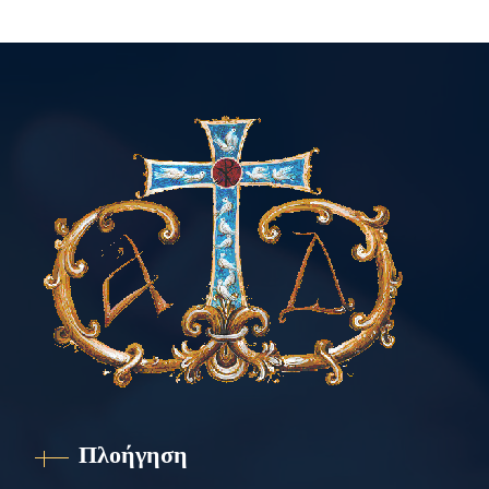
Πλοήγηση