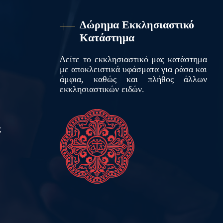
Δώρημα Εκκλησιαστικό
Κατάστημα
Δείτε το εκκλησιαστικό μας κατάστημα
με αποκλειστικά υφάσματα για ράσα και
άμφια, καθώς και πλήθος άλλων
εκκλησιαστικών ειδών.
ς