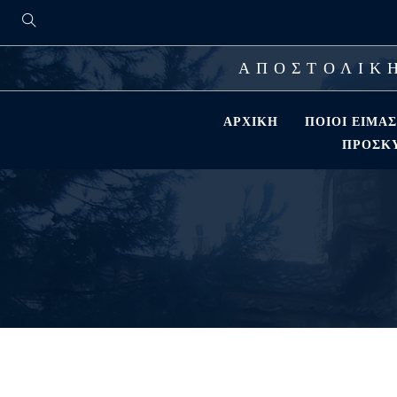
ΑΠΟΣΤΟΛΙΚΗ
ΑΡΧΙΚΉ
ΠΟΙΟΊ ΕΊΜΑ
ΠΡΟΣΚΎ