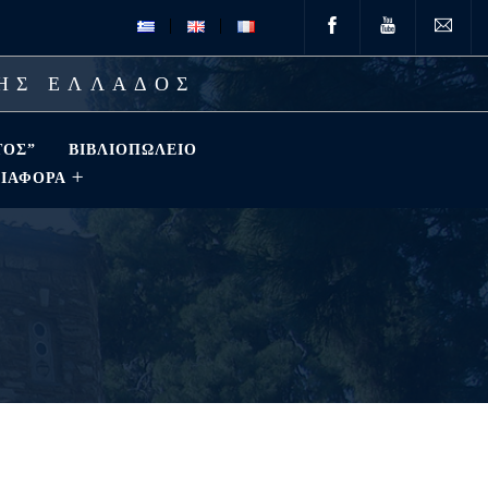
ΤΗΣ ΕΛΛΑΔΟΣ
ΤΟΣ”
ΒΙΒΛΙΟΠΩΛΕΊΟ
ΔΙΑΦΟΡΑ