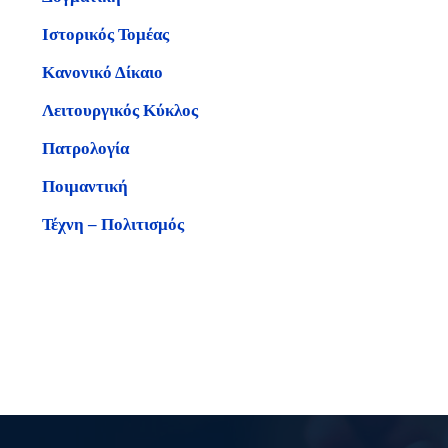
Ιστορικός Τομέας
Κανονικό Δίκαιο
Λειτουργικός Κύκλος
Πατρολογία
Ποιμαντική
Τέχνη – Πολιτισμός