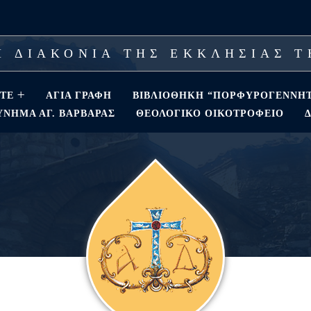
 ΔΙΑΚΟΝΙΑ ΤΗΣ ΕΚΚΛΗΣΙΑΣ 
ΣΤΕ
ΑΓΊΑ ΓΡΑΦΉ
ΒΙΒΛΙΟΘΗΚΗ “ΠΟΡΦΥΡΟΓΕΝΝΗ
ΝΗΜΑ ΑΓ. ΒΑΡΒΆΡΑΣ
ΘΕΟΛΟΓΙΚΌ ΟΙΚΟΤΡΟΦΕΊΟ