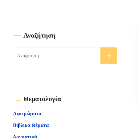
Αναζήτηση
Θεματολογία
Αφιερώματα
Βιβλικά Θέματα
Δογματική