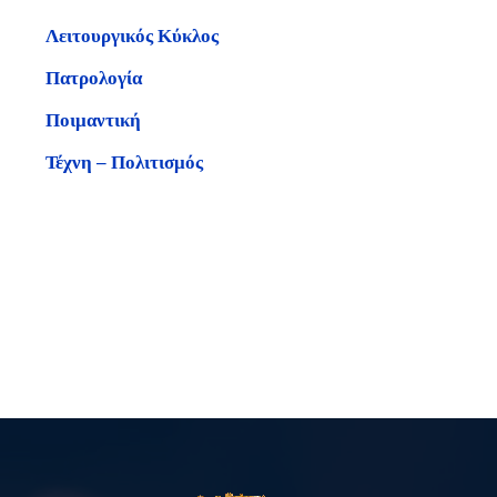
Λειτουργικός Κύκλος
Πατρολογία
Ποιμαντική
Τέχνη – Πολιτισμός