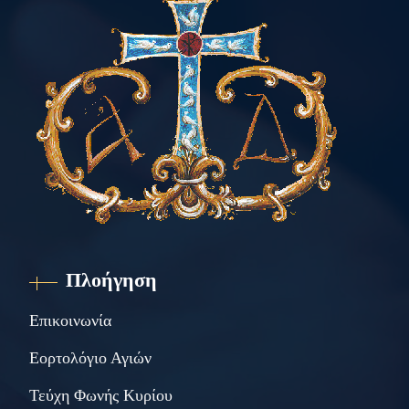
Πλοήγηση
Επικοινωνία
Εορτολόγιο Αγιών
Τεύχη Φωνής Κυρίου