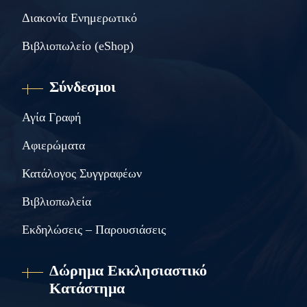
Διακονία Ενημερωτικό
Βιβλιοπωλείο (eShop)
Σύνδεσμοι
Αγία Γραφή
Αφιερώματα
Κατάλογος Συγγραφέων
Βιβλιοπωλεία
Εκδηλώσεις – Παρουσιάσεις
Δώρημα Εκκλησιαστικό
Κατάστημα