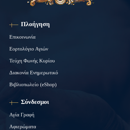
Πλοήγηση
Επικοινωνία
Εορτολόγιο Αγιών
Τεύχη Φωνής Κυρίου
Διακονία Ενημερωτικό
Βιβλιοπωλείο (eShop)
Σύνδεσμοι
Αγία Γραφή
Αφιερώματα