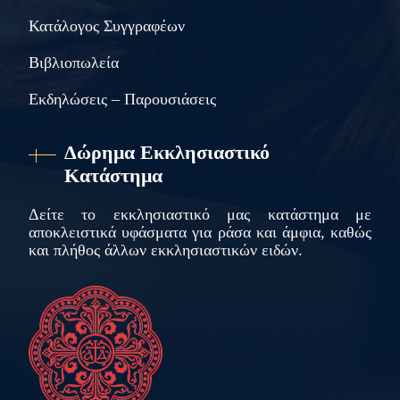
Κατάλογος Συγγραφέων
Βιβλιοπωλεία
Εκδηλώσεις – Παρουσιάσεις
Δώρημα Εκκλησιαστικό
Κατάστημα
Δείτε το εκκλησιαστικό μας κατάστημα με
αποκλειστικά υφάσματα για ράσα και άμφια, καθώς
και πλήθος άλλων εκκλησιαστικών ειδών.