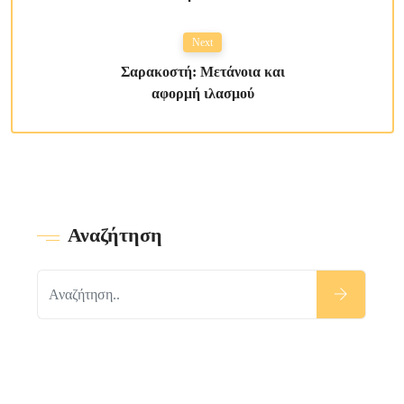
Next
Σαρακοστή: Μετάνοια και
αφορμή ιλασμού
Αναζήτηση