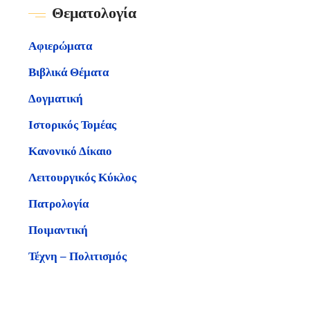
Θεματολογία
Αφιερώματα
Βιβλικά Θέματα
Δογματική
Ιστορικός Τομέας
Κανονικό Δίκαιο
Λειτουργικός Κύκλος
Πατρολογία
Ποιμαντική
Τέχνη – Πολιτισμός