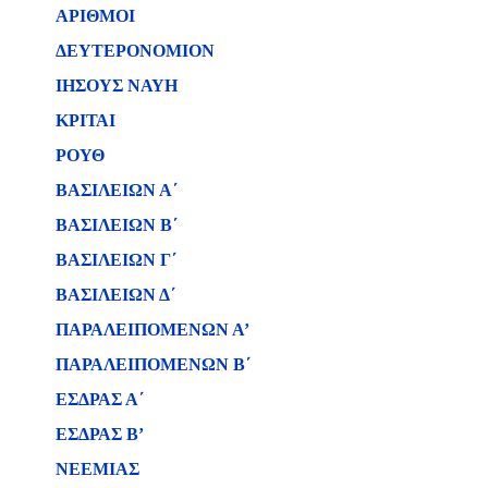
ΑΡΙΘΜΟΙ
ΔΕΥΤΕΡΟΝΟΜΙΟΝ
ΙΗΣΟΥΣ ΝΑΥΗ
ΚΡΙΤΑΙ
ΡΟΥΘ
ΒΑΣΙΛΕΙΩΝ Α΄
ΒΑΣΙΛΕΙΩΝ B΄
ΒΑΣΙΛΕΙΩΝ Γ΄
ΒΑΣΙΛΕΙΩΝ Δ΄
ΠΑΡΑΛΕΙΠΟΜΕΝΩΝ Α’
ΠΑΡΑΛΕΙΠΟΜΕΝΩΝ Β΄
ΕΣΔΡΑΣ Α΄
ΕΣΔΡΑΣ Β’
ΝΕΕΜΙΑΣ