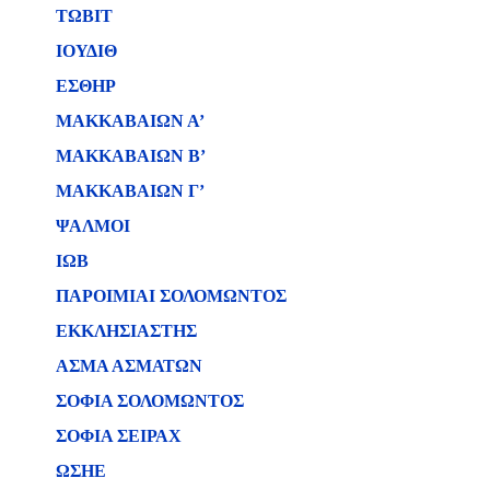
ΤΩΒΙΤ
ΙΟΥΔΙΘ
ΕΣΘΗΡ
ΜΑΚΚΑΒΑΙΩΝ Α’
ΜΑΚΚΑΒΑΙΩΝ Β’
ΜΑΚΚΑΒΑΙΩΝ Γ’
ΨΑΛΜΟΙ
ΙΩΒ
ΠΑΡΟΙΜΙΑΙ ΣΟΛΟΜΩΝΤΟΣ
ΕΚΚΛΗΣΙΑΣΤΗΣ
ΑΣΜΑ ΑΣΜΑΤΩΝ
ΣΟΦΙΑ ΣΟΛΟΜΩΝΤΟΣ
ΣΟΦΙΑ ΣΕΙΡΑΧ
ΩΣΗΕ