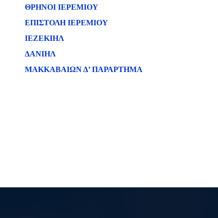
ΘΡΗΝΟΙ ΙΕΡΕΜΙΟΥ
ΕΠΙΣΤΟΛΗ ΙΕΡΕΜΙΟΥ
ΙΕΖΕΚΙΗΛ
ΔΑΝΙΗΛ
ΜΑΚΚΑΒΑΙΩΝ Δ’ ΠΑΡΑΡΤΗΜΑ