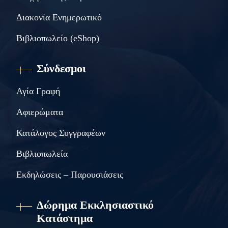
Διακονία Ενημερωτικό
Βιβλιοπωλείο (eShop)
Σύνδεσμοι
Αγία Γραφή
Αφιερώματα
Κατάλογος Συγγραφέων
Βιβλιοπωλεία
Εκδηλώσεις – Παρουσιάσεις
Δώρημα Εκκλησιαστικό
Κατάστημα