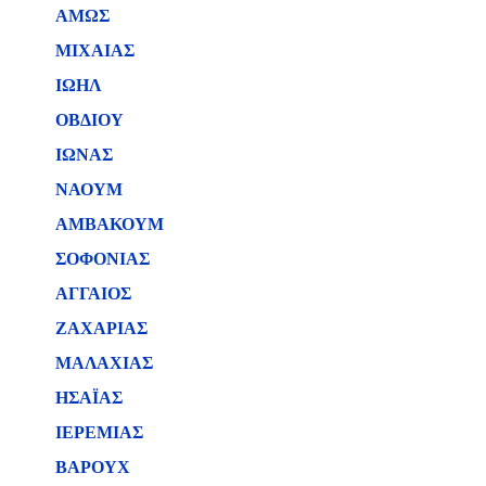
ΑΜΩΣ
ΜΙΧΑΙΑΣ
ΙΩΗΛ
ΟΒΔΙΟΥ
ΙΩΝΑΣ
ΝΑΟΥΜ
ΑΜΒΑΚΟΥΜ
ΣΟΦΟΝΙΑΣ
ΑΓΓΑΙΟΣ
ΖΑΧΑΡΙΑΣ
ΜΑΛΑΧΙΑΣ
ΗΣΑΪΑΣ
ΙΕΡΕΜΙΑΣ
ΒΑΡΟΥΧ