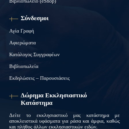
Βιβλιοπωλείο (eShop)
Σύνδεσμοι
Αγία Γραφή
Αφιερώματα
Κατάλογος Συγγραφέων
Βιβλιοπωλεία
Εκδηλώσεις – Παρουσιάσεις
Δώρημα Εκκλησιαστικό
Κατάστημα
Δείτε το εκκλησιαστικό μας κατάστημα με
αποκλειστικά υφάσματα για ράσα και άμφια, καθώς
και πλήθος άλλων εκκλησιαστικών ειδών.