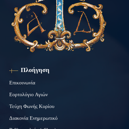
Πλοήγηση
Επικοινωνία
Εορτολόγιο Αγιών
Τεύχη Φωνής Κυρίου
Διακονία Ενημερωτικό