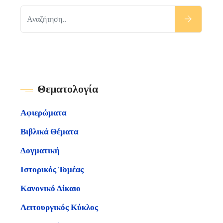
Θεματολογία
Αφιερώματα
Βιβλικά Θέματα
Δογματική
Ιστορικός Τομέας
Κανονικό Δίκαιο
Λειτουργικός Κύκλος