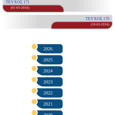
ΤΕΥΧΟΣ 171
(01-05-2016)
ΤΕΥΧΟΣ 170
(18-03-2016)
2026
2025
2024
2023
2022
2021