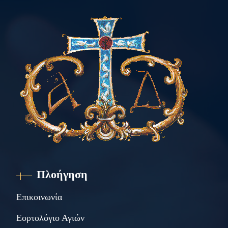
Πλοήγηση
Επικοινωνία
Εορτολόγιο Αγιών