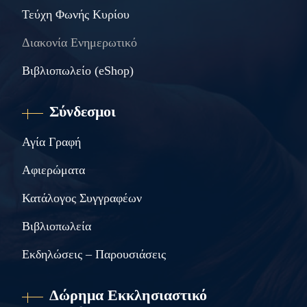
Τεύχη Φωνής Κυρίου
Διακονία Ενημερωτικό
Βιβλιοπωλείο (eShop)
Σύνδεσμοι
Αγία Γραφή
Αφιερώματα
Κατάλογος Συγγραφέων
Βιβλιοπωλεία
Εκδηλώσεις – Παρουσιάσεις
Δώρημα Εκκλησιαστικό