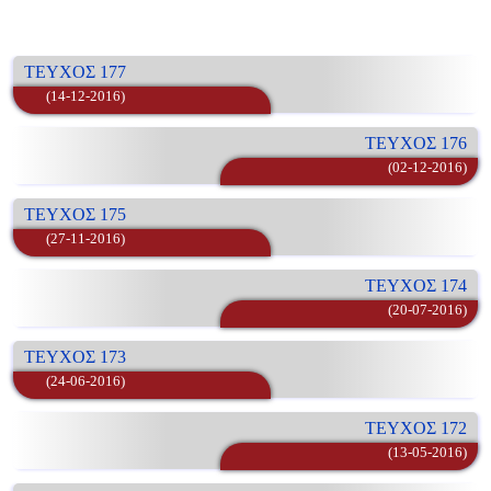
ΤΕΥΧΟΣ 177
(14-12-2016)
ΤΕΥΧΟΣ 176
(02-12-2016)
ΤΕΥΧΟΣ 175
(27-11-2016)
ΤΕΥΧΟΣ 174
(20-07-2016)
ΤΕΥΧΟΣ 173
(24-06-2016)
ΤΕΥΧΟΣ 172
(13-05-2016)