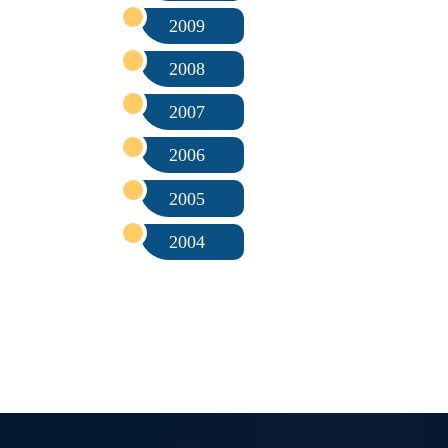
2009
2008
2007
2006
2005
2004