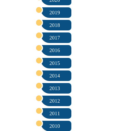
2020
2019
2018
2017
2016
2015
2014
2013
2012
2011
2010