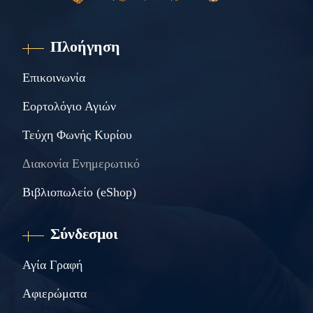
Πλοήγηση
Επικοινωνία
Εορτολόγιο Αγιών
Τεύχη Φωνής Κυρίου
Διακονία Ενημερωτικό
Βιβλιοπωλείο (eShop)
Σύνδεσμοι
Αγία Γραφή
Αφιερώματα