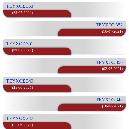
ΤΕΥΧΟΣ 353
(23-07-2021)
ΤΕΥΧΟΣ 352
(16-07-2021)
ΤΕΥΧΟΣ 351
(09-07-2021)
ΤΕΥΧΟΣ 350
(02-07-2021)
ΤΕΥΧΟΣ 349
(25-06-2021)
ΤΕΥΧΟΣ 348
(18-06-2021)
ΤΕΥΧΟΣ 347
(11-06-2021)