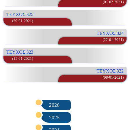
(01-02-2021)
ΤΕΥΧΟΣ 325
(29-01-2021)
ΤΕΥΧΟΣ 324
(22-01-2021)
ΤΕΥΧΟΣ 323
(15-01-2021)
ΤΕΥΧΟΣ 322
(08-01-2021)
2026
2025
2024