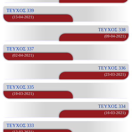
ΤΕΥΧΟΣ 339
(15-04-2021)
ΤΕΥΧΟΣ 338
(09-04-2021)
ΤΕΥΧΟΣ 337
(02-04-2021)
ΤΕΥΧΟΣ 336
(23-03-2021)
ΤΕΥΧΟΣ 335
(19-03-2021)
ΤΕΥΧΟΣ 334
(16-03-2021)
ΤΕΥΧΟΣ 333
(12-03-2021)