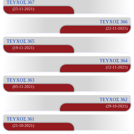
ΤΕΥΧΟΣ 367
(25-11-2021)
ΤΕΥΧΟΣ 366
(22-11-2021)
ΤΕΥΧΟΣ 365
(19-11-2021)
ΤΕΥΧΟΣ 364
(12-11-2021)
ΤΕΥΧΟΣ 363
(05-11-2021)
ΤΕΥΧΟΣ 362
(29-10-2021)
ΤΕΥΧΟΣ 361
(21-10-2021)