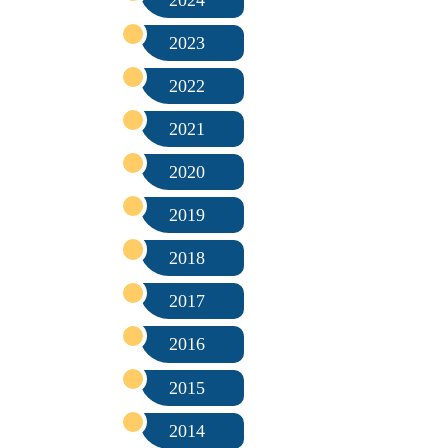
2023
2022
2021
2020
2019
2018
2017
2016
2015
2014