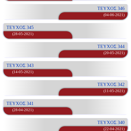
ΤΕΥΧΟΣ 346
(04-06-2021)
ΤΕΥΧΟΣ 345
(28-05-2021)
ΤΕΥΧΟΣ 344
(20-05-2021)
ΤΕΥΧΟΣ 343
(14-05-2021)
ΤΕΥΧΟΣ 342
(11-05-2021)
ΤΕΥΧΟΣ 341
(28-04-2021)
ΤΕΥΧΟΣ 340
(22-04-2021)