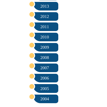
2013
2012
2011
2010
2009
2008
2007
2006
2005
2004