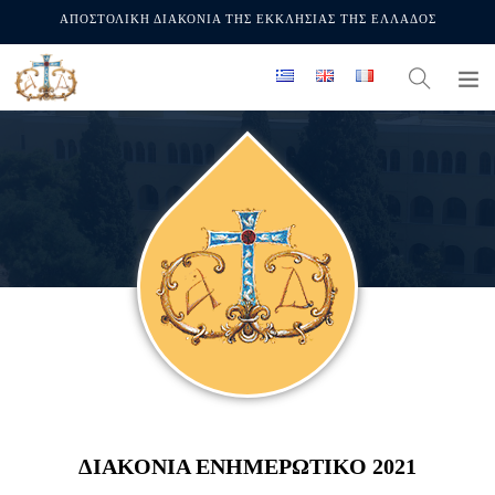
ΑΠΟΣΤΟΛΙΚΗ ΔΙΑΚΟΝΙΑ ΤΗΣ ΕΚΚΛΗΣΙΑΣ ΤΗΣ ΕΛΛΑΔΟΣ
ΔΙΑΚΟΝΙΑ ΕΝΗΜΕΡΩΤΙΚΟ 2021