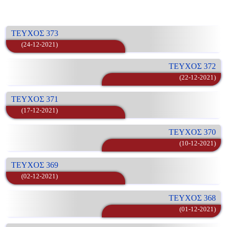
ΤΕΥΧΟΣ 373
(24-12-2021)
ΤΕΥΧΟΣ 372
(22-12-2021)
ΤΕΥΧΟΣ 371
(17-12-2021)
ΤΕΥΧΟΣ 370
(10-12-2021)
ΤΕΥΧΟΣ 369
(02-12-2021)
ΤΕΥΧΟΣ 368
(01-12-2021)