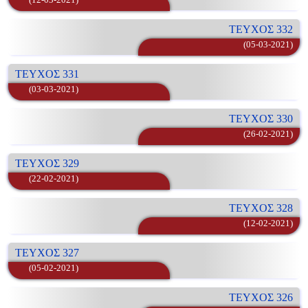
ΤΕΥΧΟΣ 332
(05-03-2021)
ΤΕΥΧΟΣ 331
(03-03-2021)
ΤΕΥΧΟΣ 330
(26-02-2021)
ΤΕΥΧΟΣ 329
(22-02-2021)
ΤΕΥΧΟΣ 328
(12-02-2021)
ΤΕΥΧΟΣ 327
(05-02-2021)
ΤΕΥΧΟΣ 326