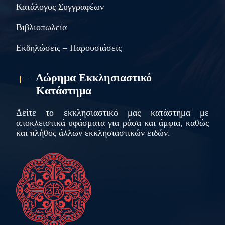
Κατάλογος Συγγραφέων
Βιβλιοπωλεία
Εκδηλώσεις – Παρουσιάσεις
Δώρημα Εκκλησιαστικό
Κατάστημα
Δείτε το εκκλησιαστικό μας κατάστημα με
αποκλειστικά υφάσματα για ράσα και άμφια, καθώς
και πλήθος άλλων εκκλησιαστικών ειδών.