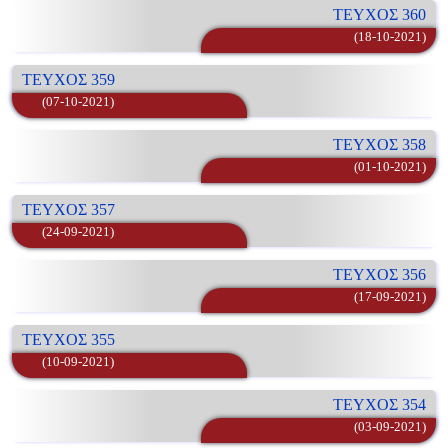
ΤΕΥΧΟΣ 360
(18-10-2021)
ΤΕΥΧΟΣ 359
(07-10-2021)
ΤΕΥΧΟΣ 358
(01-10-2021)
ΤΕΥΧΟΣ 357
(24-09-2021)
ΤΕΥΧΟΣ 356
(17-09-2021)
ΤΕΥΧΟΣ 355
(10-09-2021)
ΤΕΥΧΟΣ 354
(03-09-2021)