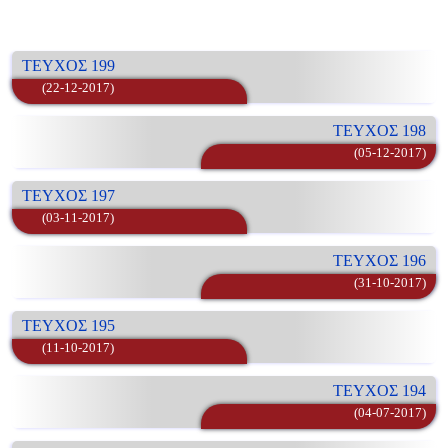
ΤΕΥΧΟΣ 199
(22-12-2017)
ΤΕΥΧΟΣ 198
(05-12-2017)
ΤΕΥΧΟΣ 197
(03-11-2017)
ΤΕΥΧΟΣ 196
(31-10-2017)
ΤΕΥΧΟΣ 195
(11-10-2017)
ΤΕΥΧΟΣ 194
(04-07-2017)