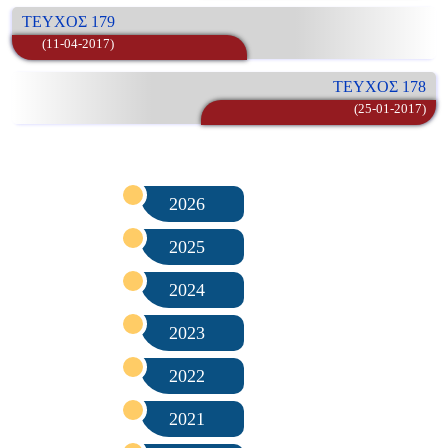
ΤΕΥΧΟΣ 179
(11-04-2017)
ΤΕΥΧΟΣ 178
(25-01-2017)
2026
2025
2024
2023
2022
2021