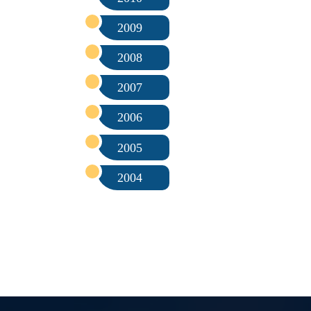
2009
2008
2007
2006
2005
2004