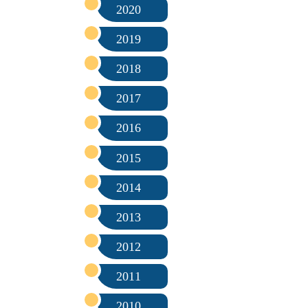
2020
2019
2018
2017
2016
2015
2014
2013
2012
2011
2010