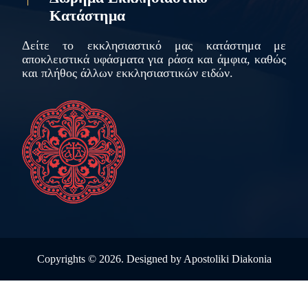
Κατάστημα
Δείτε το εκκλησιαστικό μας κατάστημα με
αποκλειστικά υφάσματα για ράσα και άμφια, καθώς
και πλήθος άλλων εκκλησιαστικών ειδών.
Copyrights ©
2026. Designed by
Apostoliki Diakonia