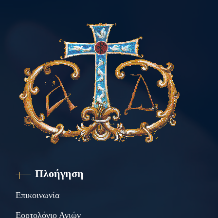
Πλοήγηση
Επικοινωνία
Εορτολόγιο Αγιών