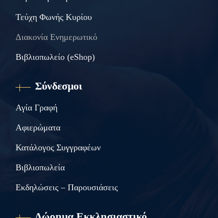
Τεύχη Φωνής Κυρίου
Διακονία Ενημερωτικό
Βιβλιοπωλείο (eShop)
Σύνδεσμοι
Αγία Γραφή
Αφιερώματα
Κατάλογος Συγγραφέων
Βιβλιοπωλεία
Εκδηλώσεις – Παρουσιάσεις
Δώρημα Εκκλησιαστικό