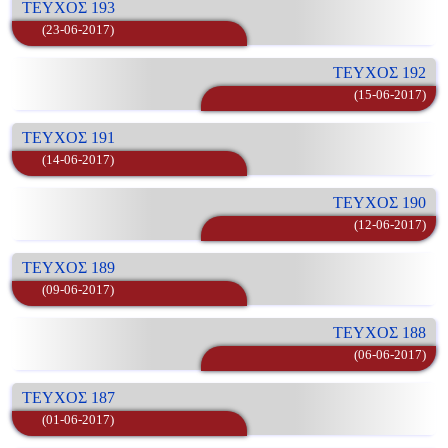
ΤΕΥΧΟΣ 193
(23-06-2017)
ΤΕΥΧΟΣ 192
(15-06-2017)
ΤΕΥΧΟΣ 191
(14-06-2017)
ΤΕΥΧΟΣ 190
(12-06-2017)
ΤΕΥΧΟΣ 189
(09-06-2017)
ΤΕΥΧΟΣ 188
(06-06-2017)
ΤΕΥΧΟΣ 187
(01-06-2017)