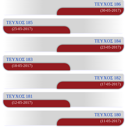
ΤΕΥΧΟΣ 186
(30-05-2017)
ΤΕΥΧΟΣ 185
(25-05-2017)
ΤΕΥΧΟΣ 184
(23-05-2017)
ΤΕΥΧΟΣ 183
(18-05-2017)
ΤΕΥΧΟΣ 182
(17-05-2017)
ΤΕΥΧΟΣ 181
(12-05-2017)
ΤΕΥΧΟΣ 180
(11-05-2017)